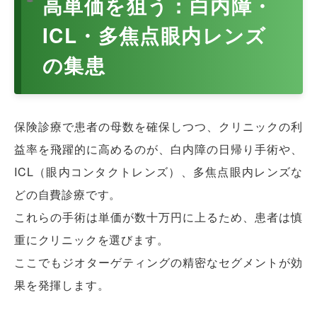
高単価を狙う：白内障・
ICL・多焦点眼内レンズ
の集患
保険診療で患者の母数を確保しつつ、クリニックの利
益率を飛躍的に高めるのが、白内障の日帰り手術や、
ICL（眼内コンタクトレンズ）、多焦点眼内レンズな
どの自費診療です。
これらの手術は単価が数十万円に上るため、患者は慎
重にクリニックを選びます。
ここでもジオターゲティングの精密なセグメントが効
果を発揮します。