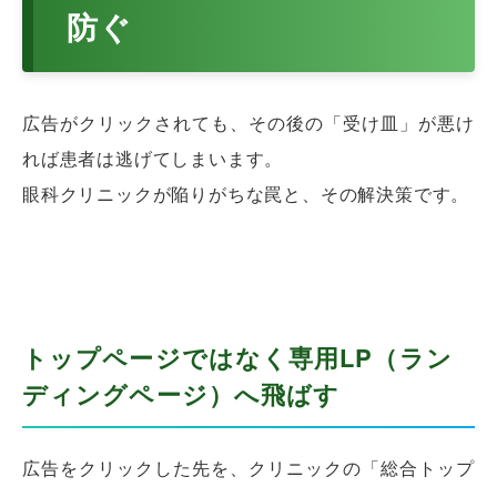
防ぐ
広告がクリックされても、その後の「受け皿」が悪け
れば患者は逃げてしまいます。
眼科クリニックが陥りがちな罠と、その解決策です。
トップページではなく専用LP（ラン
ディングページ）へ飛ばす
広告をクリックした先を、クリニックの「総合トップ