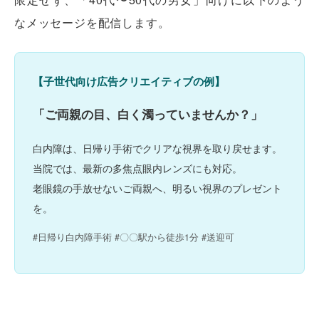
なメッセージを配信します。
【子世代向け広告クリエイティブの例】
「ご両親の目、白く濁っていませんか？」
白内障は、日帰り手術でクリアな視界を取り戻せます。
当院では、最新の多焦点眼内レンズにも対応。
老眼鏡の手放せないご両親へ、明るい視界のプレゼント
を。
#日帰り白内障手術 #〇〇駅から徒歩1分 #送迎可