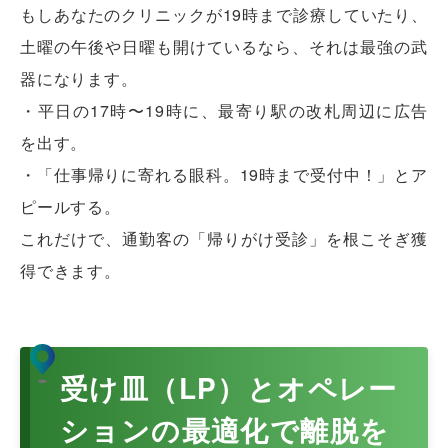
もしあなたのクリニックが19時まで診療していたり、
土曜の午後や日曜も開けているなら、それは最強の武
器になります。
・平日の17時〜19時に、最寄り駅の改札周辺に広告
を出す。
・「仕事帰りに寄れる眼科。19時まで受付中！」とア
ピールする。
これだけで、通勤客の「帰りがけ受診」を根こそぎ獲
得できます。
受け皿（LP）とオペレー
ションの最適化で離脱を