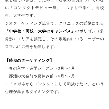
い「コンタクトデビュー層」、つまり中学生、高校
生、大学生です。
ジオターゲティング広告で、クリニックの近隣にある
「中学校・高校・大学のキャンパス」
のポリゴン（多
角形）エリアを指定し、その敷地内にいるユーザーの
スマホに広告を配信します。
【時期のターゲティング】
・春の入学・進学シーズン（3月〜4月）
・部活の大会前や夏休み前（6月〜7月）
・「メガネからコンタクトにして垢抜けたい」という
心理が高まるタイミングです。