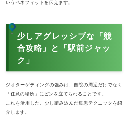
いうベネフィットを伝えます。
少しアグレッシブな「競
合攻略」と「駅前ジャッ
ク」
ジオターゲティングの強みは、自院の周辺だけでなく
「任意の場所」にピンを立てられることです。
これを活用した、少し踏み込んだ集患テクニックを紹
介します。