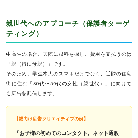
親世代へのアプローチ（保護者ターゲ
ティング）
中高生の場合、実際に眼科を探し、費用を支払うのは
「親（特に母親）」です。
そのため、学生本人のスマホだけでなく、近隣の住宅
街に住む「30代〜50代の女性（親世代）」に向けて
も広告を配信します。
【親向け広告クリエイティブの例】
「お子様の初めてのコンタクト。ネット通販