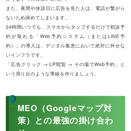
また、夜間や休診日に広告を見た人は、電話が繋がら
ないため諦めてしまいます。
24時間いつでも、スマホからタップするだけで初診予
約が取れる「Web予約システム（またはLINE予
約）」の導入は、デジタル集患において絶対に外せな
いインフラです。
「広告クリック → LP閲覧 → その場でWeb予約」と
いう滑り台のような導線を作りましょう。
MEO（Googleマップ対
策）との最強の掛け合わ