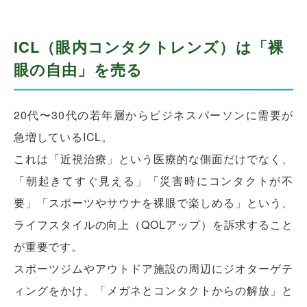
ICL（眼内コンタクトレンズ）は「裸
眼の自由」を売る
20代〜30代の若年層からビジネスパーソンに需要が
急増しているICL。
これは「近視治療」という医療的な側面だけでなく、
「朝起きてすぐ見える」「災害時にコンタクトが不
要」「スポーツやサウナを裸眼で楽しめる」という、
ライフスタイルの向上（QOLアップ）を訴求すること
が重要です。
スポーツジムやアウトドア施設の周辺にジオターゲテ
ィングをかけ、「メガネとコンタクトからの解放」と