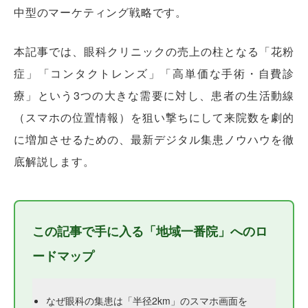
中型のマーケティング戦略です。
本記事では、眼科クリニックの売上の柱となる「花粉
症」「コンタクトレンズ」「高単価な手術・自費診
療」という3つの大きな需要に対し、患者の生活動線
（スマホの位置情報）を狙い撃ちにして来院数を劇的
に増加させるための、最新デジタル集患ノウハウを徹
底解説します。
この記事で手に入る「地域一番院」へのロ
ードマップ
なぜ眼科の集患は「半径2km」のスマホ画面を