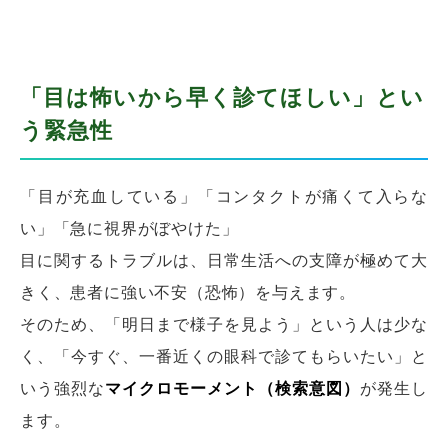
「目は怖いから早く診てほしい」とい
う緊急性
「目が充血している」「コンタクトが痛くて入らな
い」「急に視界がぼやけた」
目に関するトラブルは、日常生活への支障が極めて大
きく、患者に強い不安（恐怖）を与えます。
そのため、「明日まで様子を見よう」という人は少な
く、「今すぐ、一番近くの眼科で診てもらいたい」と
いう強烈な
マイクロモーメント（検索意図）
が発生し
ます。