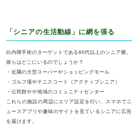
「シニアの生活動線」に網を張る
白内障手術のターゲットである60代以上のシニア層。
彼らはどこにいるのでしょうか？
・近隣の大型スーパーやショッピングモール
・ゴルフ場やテニスコート（アクティブシニア）
・公民館やや地域のコミュニティセンター
これらの施設の周辺にエリア設定を行い、スマホでニ
ュースアプリや趣味のサイトを見ているシニアに広告
を届けます。