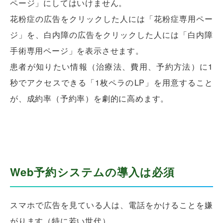
ページ」にしてはいけません。
花粉症の広告をクリックした人には「花粉症専用ペー
ジ」を、白内障の広告をクリックした人には「白内障
手術専用ページ」を表示させます。
患者が知りたい情報（治療法、費用、予約方法）に1
秒でアクセスできる「1枚ペラのLP」を用意すること
が、成約率（予約率）を劇的に高めます。
Web予約システムの導入は必須
スマホで広告を見ている人は、電話をかけることを嫌
がります（特に若い世代）。