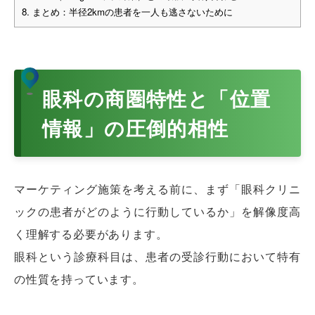
8.
まとめ：半径2kmの患者を一人も逃さないために
眼科の商圏特性と「位置
情報」の圧倒的相性
マーケティング施策を考える前に、まず「眼科クリニ
ックの患者がどのように行動しているか」を解像度高
く理解する必要があります。
眼科という診療科目は、患者の受診行動において特有
の性質を持っています。