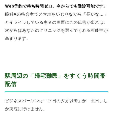
Web予約で待ち時間ゼロ。今からでも受診可能です」
眼科Aの待合室でスマホをいじりながら「長いな…」
とイライラしている患者の画面にこの広告が出れば、
次からはあなたのクリニックを選んでくれる可能性が
高まります。
駅周辺の「帰宅難民」をすくう時間帯
配信
ビジネスパーソンは「平日の夕方以降」か「土日」し
か病院に行けません。