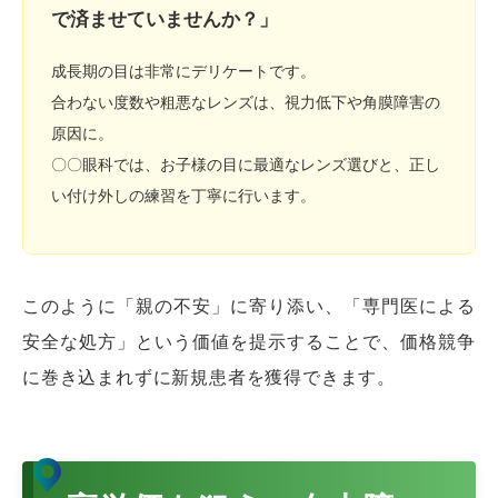
で済ませていませんか？」
成長期の目は非常にデリケートです。
合わない度数や粗悪なレンズは、視力低下や角膜障害の
原因に。
〇〇眼科では、お子様の目に最適なレンズ選びと、正し
い付け外しの練習を丁寧に行います。
このように「親の不安」に寄り添い、「専門医による
安全な処方」という価値を提示することで、価格競争
に巻き込まれずに新規患者を獲得できます。