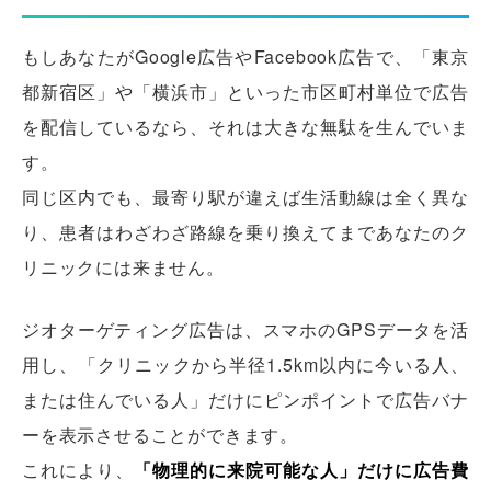
もしあなたがGoogle広告やFacebook広告で、「東京
都新宿区」や「横浜市」といった市区町村単位で広告
を配信しているなら、それは大きな無駄を生んでいま
す。
同じ区内でも、最寄り駅が違えば生活動線は全く異な
り、患者はわざわざ路線を乗り換えてまであなたのク
リニックには来ません。
ジオターゲティング広告は、スマホのGPSデータを活
用し、「クリニックから半径1.5km以内に今いる人、
または住んでいる人」だけにピンポイントで広告バナ
ーを表示させることができます。
これにより、
「物理的に来院可能な人」だけに広告費