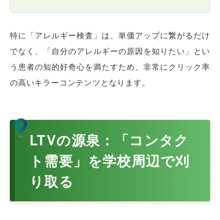
特に「アレルギー検査」は、単価アップに繋がるだけ
でなく、「自分のアレルギーの原因を知りたい」とい
う患者の知的好奇心を満たすため、非常にクリック率
の高いキラーコンテンツとなります。
LTVの源泉：「コンタク
ト需要」を学校周辺で刈
り取る