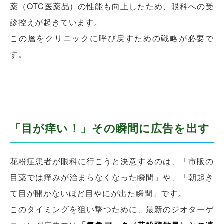
薬（OTC医薬品）の性能も向上したため、眼科への受
診控えが起きています。
この層をクリニックに呼び戻すための戦略が必要で
す。
「目が痒い！」その瞬間に広告を出す
花粉症患者が眼科に行こうと決意するのは、「市販の
目薬では痒みが治まらなくなった瞬間」や、「朝起き
て目が開かないほど目やにが出た瞬間」です。
このタイミングを狙い撃つために、最新のジオターゲ