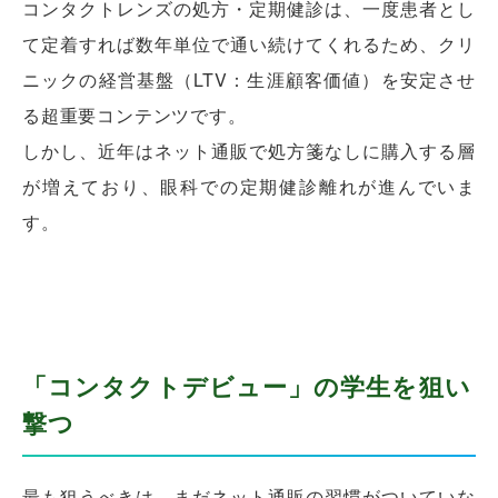
コンタクトレンズの処方・定期健診は、一度患者とし
て定着すれば数年単位で通い続けてくれるため、クリ
ニックの経営基盤（LTV：生涯顧客価値）を安定させ
る超重要コンテンツです。
しかし、近年はネット通販で処方箋なしに購入する層
が増えており、眼科での定期健診離れが進んでいま
す。
「コンタクトデビュー」の学生を狙い
撃つ
最も狙うべきは、まだネット通販の習慣がついていな