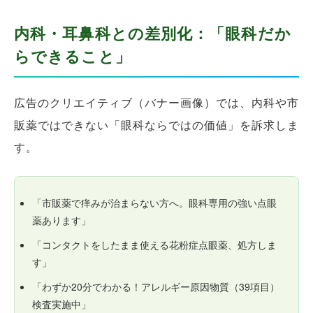
内科・耳鼻科との差別化：「眼科だか
らできること」
広告のクリエイティブ（バナー画像）では、内科や市
販薬ではできない「眼科ならではの価値」を訴求しま
す。
「市販薬で痒みが治まらない方へ。眼科専用の強い点眼
薬あります」
「コンタクトをしたまま使える花粉症点眼薬、処方しま
す」
「わずか20分でわかる！アレルギー原因物質（39項目）
検査実施中」