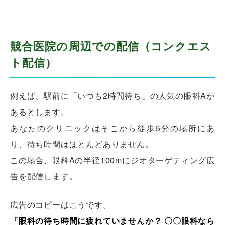
競合医院の周辺での配信（コンクエス
ト配信）
例えば、駅前に「いつも2時間待ち」の人気の眼科Aが
あるとします。
あなたのクリニックはそこから徒歩5分の場所にあ
り、待ち時間はほとんどありません。
この場合、眼科Aの半径100mにジオターゲティング広
告を配信します。
広告のコピーはこうです。
「眼科の待ち時間に疲れていませんか？ 〇〇眼科なら