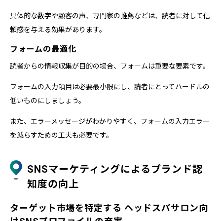
具体的な数字や顧客の声、専門家の推薦などは、読者に対して信
頼感を与える効果があります。
フォームの最適化
読者からの情報収集が目的の場合、フォームは重要な要素です。
フォームの入力項目は必要最小限にし、読者にとってハードルの
低いものにしましょう。
また、エラーメッセージがわかりやすく、フォームの入力エラー
を減らすための工夫も必要です。
SNSマーケティングによるブランド認
知度の向上
ターゲット市場を特定する ヘッドスパサロン向