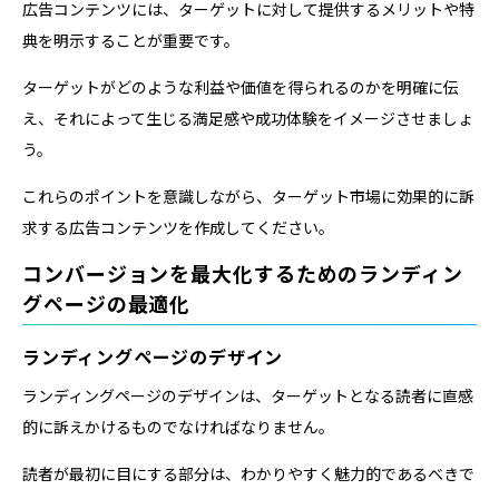
広告コンテンツには、ターゲットに対して提供するメリットや特
典を明示することが重要です。
ターゲットがどのような利益や価値を得られるのかを明確に伝
え、それによって生じる満足感や成功体験をイメージさせましょ
う。
これらのポイントを意識しながら、ターゲット市場に効果的に訴
求する広告コンテンツを作成してください。
コンバージョンを最大化するためのランディン
グページの最適化
ランディングページのデザイン
ランディングページのデザインは、ターゲットとなる読者に直感
的に訴えかけるものでなければなりません。
読者が最初に目にする部分は、わかりやすく魅力的であるべきで