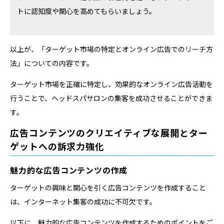
トに認知度や関心を高めてもらいましょう。
以上が、「ターゲット市場の特定とオンライン広告でのリーチ方
法」についての内容です。
ターゲット市場を正確に特定し、効果的なオンライン広告活動を
行うことで、ヘッドスパサロンの集客を成功させることができま
す。
広告コンテンツのクリエイティブな展開とター
ゲットへの訴求力強化
魅力的な広告コンテンツの作成
ターゲットの興味と関心を引く広告コンテンツを作成すること
は、インターネット集客の成功に不可欠です。
以下に、魅力的な広告コンテンツを作成するためのポイントをご