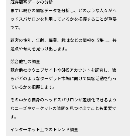
既存顧客データの分析
まずは既存の顧客データを分析し、どのような人々がヘ
ッドスパサロンを利用しているかを把握することが重要
です。
顧客の性別、年齢、職業、趣味などの情報を収集し、共
通点や傾向を見つけ出します。
競合他社の調査
競合他社のウェブサイトやSNSアカウントを調査し、彼
らがどのようなターゲット市場に向けて集客活動を行っ
ているかを把握します。
その中から自身のヘッドスパサロンが差別化できるよう
なニーズやマーケットの隙間を見つけ出すことも重要で
す。
インターネット上でのトレンド調査