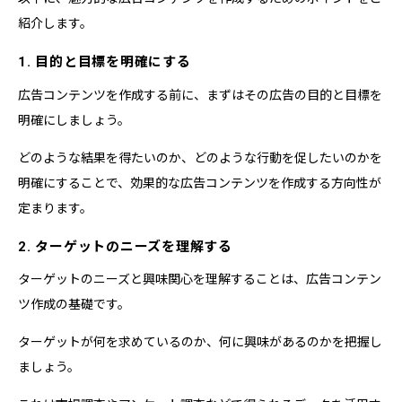
紹介します。
1. 目的と目標を明確にする
広告コンテンツを作成する前に、まずはその広告の目的と目標を
明確にしましょう。
どのような結果を得たいのか、どのような行動を促したいのかを
明確にすることで、効果的な広告コンテンツを作成する方向性が
定まります。
2. ターゲットのニーズを理解する
ターゲットのニーズと興味関心を理解することは、広告コンテン
ツ作成の基礎です。
ターゲットが何を求めているのか、何に興味があるのかを把握し
ましょう。