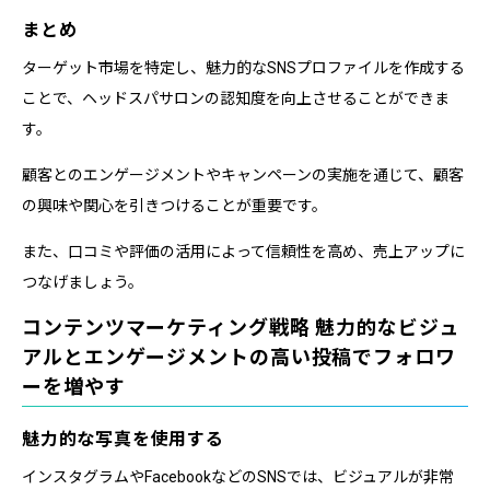
まとめ
ターゲット市場を特定し、魅力的なSNSプロファイルを作成する
ことで、ヘッドスパサロンの認知度を向上させることができま
す。
顧客とのエンゲージメントやキャンペーンの実施を通じて、顧客
の興味や関心を引きつけることが重要です。
また、口コミや評価の活用によって信頼性を高め、売上アップに
つなげましょう。
コンテンツマーケティング戦略 魅力的なビジュ
アルとエンゲージメントの高い投稿でフォロワ
ーを増やす
魅力的な写真を使用する
インスタグラムやFacebookなどのSNSでは、ビジュアルが非常