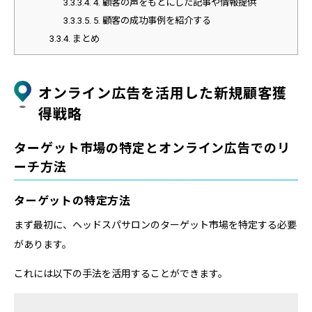
3.3.3.4.
4. 顧客の声をもとにした記事や情報提供
3.3.3.5.
5. 顧客の成功事例を紹介する
3.3.4.
まとめ
オンライン広告を活用した新規顧客獲
得戦略
ターゲット市場の特定とオンライン広告でのリ
ーチ方法
ターゲットの特定方法
まず最初に、ヘッドスパサロンのターゲット市場を特定する必要
があります。
これには以下の手法を活用することができます。