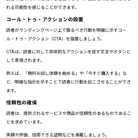
れる可能性を感じることができます。
コール・トゥ・アクションの設置
読者がランディングページ上で取るべき行動を明確に示すコー
ル・トゥ・アクション（CTA）を設置しましょう。
CTAは、読者に対して具体的なアクションを促す文言やボタンと
して表現されます。
例えば、「無料お試し体験を始める」や「今すぐ購入する」な
ど、明確な指示を示すことで読者に行動を起こさせることができ
ます。
信頼性の確保
読者は、提供されるサービスや商品が信頼性のあるものであるこ
とを求めています。
実績や評価、信用できる証明などを掲載しましょう。