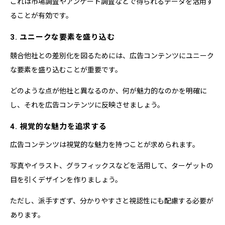
これは市場調査やアンケート調査などで得られるデータを活用す
ることが有効です。
3. ユニークな要素を盛り込む
競合他社との差別化を図るためには、広告コンテンツにユニーク
な要素を盛り込むことが重要です。
どのような点が他社と異なるのか、何が魅力的なのかを明確に
し、それを広告コンテンツに反映させましょう。
4. 視覚的な魅力を追求する
広告コンテンツは視覚的な魅力を持つことが求められます。
写真やイラスト、グラフィックスなどを活用して、ターゲットの
目を引くデザインを作りましょう。
ただし、派手すぎず、分かりやすさと視認性にも配慮する必要が
あります。