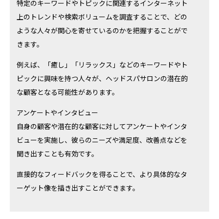
特定のキーワードやトピックに関連するインターネット
上のトレンドや検索ボリュームを調査することで、どの
ような人々が関心を寄せているのかを把握することがで
きます。
例えば、「癒し」「リラックス」などのキーワードやト
ピックに興味を持つ人々が、ヘッドスパサロンの潜在的
な顧客となる可能性があります。
アンケートやインタビュー
自身の顧客や潜在的な顧客に対してアンケートやインタ
ビューを実施し、彼らのニーズや満足度、改善点などを
聞き出すことも有効です。
直接的なフィードバックを得ることで、より具体的なタ
ーゲット像を描き出すことができます。