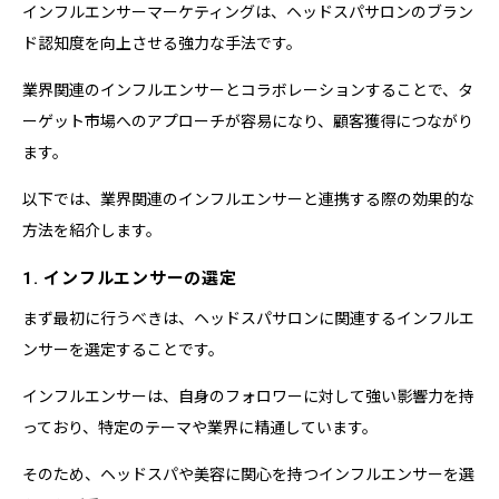
インフルエンサーマーケティングは、ヘッドスパサロンのブラン
ド認知度を向上させる強力な手法です。
業界関連のインフルエンサーとコラボレーションすることで、タ
ーゲット市場へのアプローチが容易になり、顧客獲得につながり
ます。
以下では、業界関連のインフルエンサーと連携する際の効果的な
方法を紹介します。
1. インフルエンサーの選定
まず最初に行うべきは、ヘッドスパサロンに関連するインフルエ
ンサーを選定することです。
インフルエンサーは、自身のフォロワーに対して強い影響力を持
っており、特定のテーマや業界に精通しています。
そのため、ヘッドスパや美容に関心を持つインフルエンサーを選