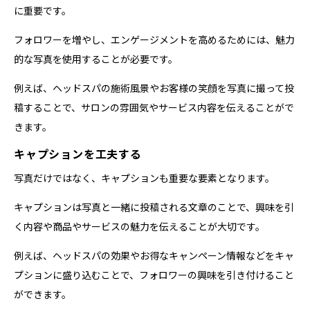
に重要です。
フォロワーを増やし、エンゲージメントを高めるためには、魅力
的な写真を使用することが必要です。
例えば、ヘッドスパの施術風景やお客様の笑顔を写真に撮って投
稿することで、サロンの雰囲気やサービス内容を伝えることがで
きます。
キャプションを工夫する
写真だけではなく、キャプションも重要な要素となります。
キャプションは写真と一緒に投稿される文章のことで、興味を引
く内容や商品やサービスの魅力を伝えることが大切です。
例えば、ヘッドスパの効果やお得なキャンペーン情報などをキャ
プションに盛り込むことで、フォロワーの興味を引き付けること
ができます。