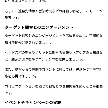
に伝えるようにしましょう。
さらに、連絡先情報や営業時間などの詳細も明記しておくことが
重要です。
ターゲット顧客とのエンゲージメント
ターゲット顧客とのエンゲージメントを高めるために、定期的な
投稿や情報発信を行いましょう。
ヘッドスパの効果やメリットに関する情報やヘアケアの豆知識な
ど、顧客が興味を持つコンテンツを提供しましょう。
また、顧客からの質問やコメントに対しては、迅速かつ丁寧な対
応を心掛けましょう。
コミュニケーションを通じて顧客との信頼関係を築くことが重要
です。
イベントやキャンペーンの実施