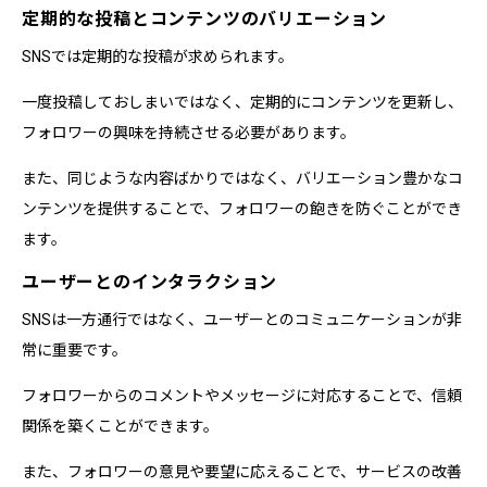
定期的な投稿とコンテンツのバリエーション
SNSでは定期的な投稿が求められます。
一度投稿しておしまいではなく、定期的にコンテンツを更新し、
フォロワーの興味を持続させる必要があります。
また、同じような内容ばかりではなく、バリエーション豊かなコ
ンテンツを提供することで、フォロワーの飽きを防ぐことができ
ます。
ユーザーとのインタラクション
SNSは一方通行ではなく、ユーザーとのコミュニケーションが非
常に重要です。
フォロワーからのコメントやメッセージに対応することで、信頼
関係を築くことができます。
また、フォロワーの意見や要望に応えることで、サービスの改善