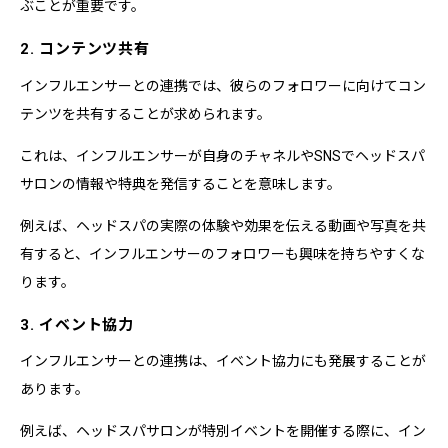
ぶことが重要です。
2. コンテンツ共有
インフルエンサーとの連携では、彼らのフォロワーに向けてコン
テンツを共有することが求められます。
これは、インフルエンサーが自身のチャネルやSNSでヘッドスパ
サロンの情報や特典を発信することを意味します。
例えば、ヘッドスパの実際の体験や効果を伝える動画や写真を共
有すると、インフルエンサーのフォロワーも興味を持ちやすくな
ります。
3. イベント協力
インフルエンサーとの連携は、イベント協力にも発展することが
あります。
例えば、ヘッドスパサロンが特別イベントを開催する際に、イン