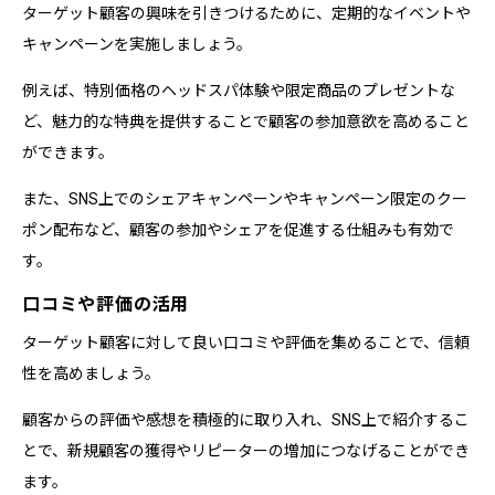
ターゲット顧客の興味を引きつけるために、定期的なイベントや
キャンペーンを実施しましょう。
例えば、特別価格のヘッドスパ体験や限定商品のプレゼントな
ど、魅力的な特典を提供することで顧客の参加意欲を高めること
ができます。
また、SNS上でのシェアキャンペーンやキャンペーン限定のクー
ポン配布など、顧客の参加やシェアを促進する仕組みも有効で
す。
口コミや評価の活用
ターゲット顧客に対して良い口コミや評価を集めることで、信頼
性を高めましょう。
顧客からの評価や感想を積極的に取り入れ、SNS上で紹介するこ
とで、新規顧客の獲得やリピーターの増加につなげることができ
ます。