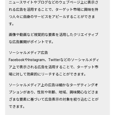
ニュースサイトやブログなどのウェブページ上に表示さ
れる広告を活用することで、ターゲット市場に興味を持
つ人々に自身のサービスをアピールすることができま
す。
画像や動画など視覚的な要素を活用したクリエイティブ
な広告展開がポイントです。
ソーシャルメディア広告
FacebookやInstagram、Twitterなどのソーシャルメディ
ア上で表示される広告を活用することで、ターゲット市
場に対して効果的にリーチすることができます。
ソーシャルメディア上の広告は細かなターゲティングオ
プションがあり、性別や年齢、地域、興味関心などさま
ざまな要素に基づいて広告表示の対象を絞り込むことが
できます。