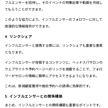
フルエンサーを招待し、そのイベントの特集記事や動画を作成し
てもらうことができます。
このような協力により、インフルエンサーのフォロワーに対して
直接的な情報提供ができます。
4. リンクシェア
インフルエンサーと連携する際には、リンクシェアも重要な要素
となります。
インフルエンサーが投稿するコンテンツに、ヘッドスパサロンの
ウェブサイトや予約ページへのリンクを掲載することで、フォロ
ワーがサロンの情報に簡単にアクセスできるようになります。
これは、新規顧客獲得や施術予約への誘導に効果的です。
5. インフルエンサーとの関係構築
まとめ、インフルエンサーとの関係構築も重要なポイントです。