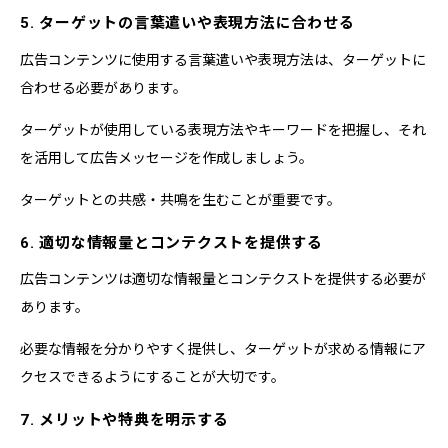
5. ターゲットの言葉遣いや表現方法に合わせる
広告コンテンツに使用する言葉遣いや表現方法は、ターゲットに
合わせる必要があります。
ターゲットが使用している表現方法やキーワードを把握し、それ
を活用して広告メッセージを作成しましょう。
ターゲットとの共感・共鳴を生むことが重要です。
6. 適切な情報量とコンテクストを提供する
広告コンテンツは適切な情報量とコンテクストを提供する必要が
あります。
必要な情報を分かりやすく提供し、ターゲットが求める情報にア
クセスできるようにすることが大切です。
7. メリットや特典を明示する