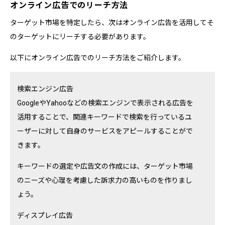
オンライン広告でのリーチ方法
ターゲット市場を特定したら、次はオンライン広告を活用してそ
のターゲットにリーチする必要があります。
以下にオンライン広告でのリーチ方法をご紹介します。
検索エンジン広告
GoogleやYahooなどの検索エンジンで表示される広告を
活用することで、関連キーワードで検索を行っているユ
ーザーに対して自身のサービスをアピールすることがで
きます。
キーワードの選定や広告文の作成には、ターゲット市場
のニーズや心理を考慮した訴求力の高いものを作りまし
ょう。
ディスプレイ広告