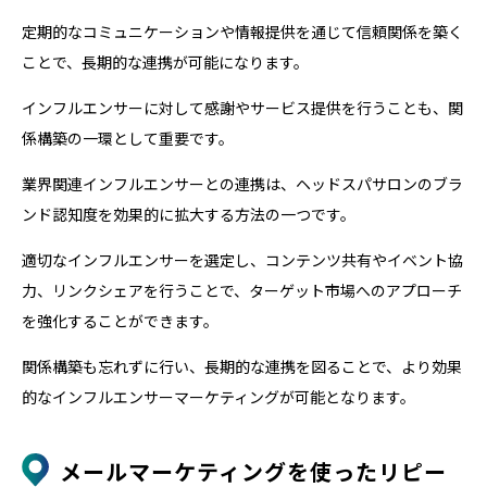
定期的なコミュニケーションや情報提供を通じて信頼関係を築く
ことで、長期的な連携が可能になります。
インフルエンサーに対して感謝やサービス提供を行うことも、関
係構築の一環として重要です。
業界関連インフルエンサーとの連携は、ヘッドスパサロンのブラ
ンド認知度を効果的に拡大する方法の一つです。
適切なインフルエンサーを選定し、コンテンツ共有やイベント協
力、リンクシェアを行うことで、ターゲット市場へのアプローチ
を強化することができます。
関係構築も忘れずに行い、長期的な連携を図ることで、より効果
的なインフルエンサーマーケティングが可能となります。
メールマーケティングを使ったリピー