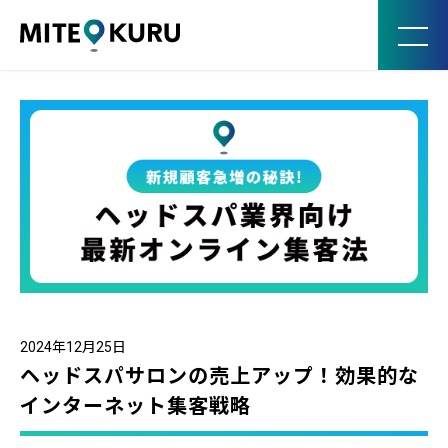
MITE KURU
2024年12月25日
ヘッドスパサロンの売上アップ！効果的な
インターネット集客戦略