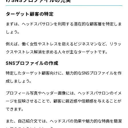
けSNSプロファイルの充実
ターゲット顧客の特定
まずは、ヘッドスパサロンを利用する潜在的な顧客層を特定しま
しょう。
例えば、働く女性やストレスを抱えるビジネスマンなど、リラッ
クスやストレス解消を求める人々が主なターゲットです。
SNSプロファイルの作成
特定したターゲット顧客向けに、魅力的なSNSプロファイルを作
成しましょう。
プロフィール写真やヘッダー画像には、ヘッドスパサロンのイメ
ージを反映させることで、顧客に親近感や信頼感を与えることが
できます。
また、自己紹介文では、ヘッドスパの効果や魅力的な特典を簡潔