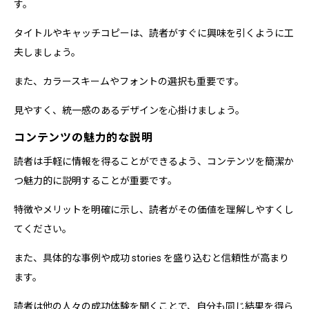
す。
タイトルやキャッチコピーは、読者がすぐに興味を引くように工
夫しましょう。
また、カラースキームやフォントの選択も重要です。
見やすく、統一感のあるデザインを心掛けましょう。
コンテンツの魅力的な説明
読者は手軽に情報を得ることができるよう、コンテンツを簡潔か
つ魅力的に説明することが重要です。
特徴やメリットを明確に示し、読者がその価値を理解しやすくし
てください。
また、具体的な事例や成功 stories を盛り込むと信頼性が高まり
ます。
読者は他の人々の成功体験を聞くことで、自分も同じ結果を得ら