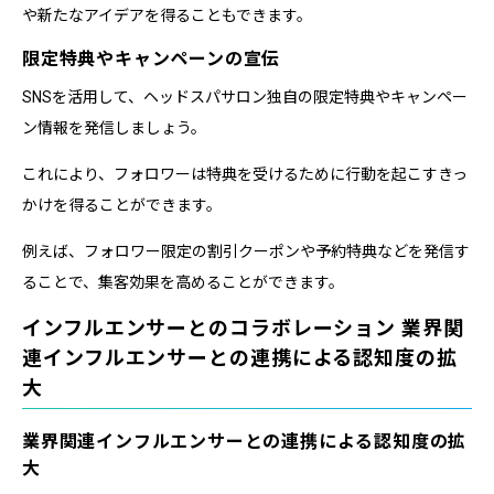
や新たなアイデアを得ることもできます。
限定特典やキャンペーンの宣伝
SNSを活用して、ヘッドスパサロン独自の限定特典やキャンペー
ン情報を発信しましょう。
これにより、フォロワーは特典を受けるために行動を起こすきっ
かけを得ることができます。
例えば、フォロワー限定の割引クーポンや予約特典などを発信す
ることで、集客効果を高めることができます。
インフルエンサーとのコラボレーション 業界関
連インフルエンサーとの連携による認知度の拡
大
業界関連インフルエンサーとの連携による認知度の拡
大