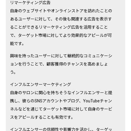
リマーケティング広告
自身のウェブサイトやオンラインストアを訪れたことの
あるユーザーに対して、その後も関連する広告を表示す
ることができるリマーケティング広告を活用すること
で、ターゲット市場に対してより効果的なアピールが可
能です。
興味を持ったユーザーに対して継続的なコミュニケーシ
ョンを行うことで、顧客獲得のチャンスを高めましょ
う。
インフルエンサーマーケティング
自身のサロンに関心を持ちそうなインフルエンサーと提
携し、彼らのSNSアカウントやブログ、YouTubeチャン
ネルなどを通じてターゲット市場に対して自身のサービ
スをアピールすることも有効です。
インフルエンサーの信頼性や影響力を活かし、ターゲッ