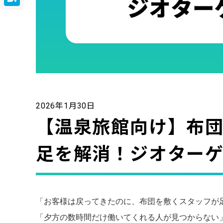
Hatena
2026年1月30日
【温泉旅館向け】布
足を解消！ジオター
「お客様は戻ってきたのに、布団を敷くスタッフが
「夕方の数時間だけ働いてくれる人が見つからない