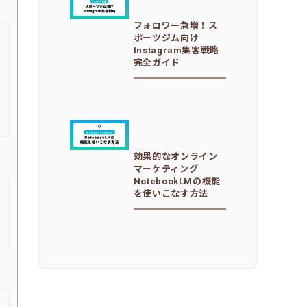
フォロワー急増！ス
ポーツジム向け
Instagram集客戦略
完全ガイド
効果的なオンライン
マーケティング
NotebookLMの機能
を使いこなす方法