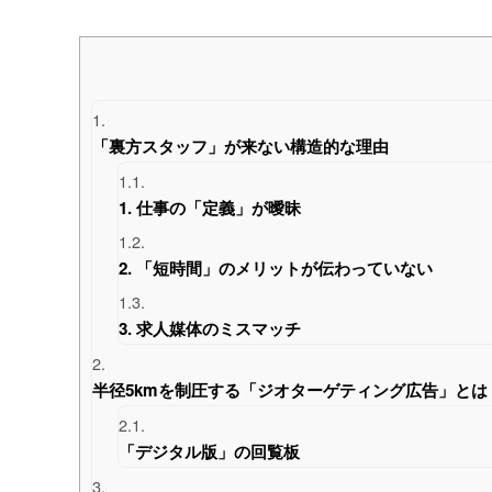
1.
「裏方スタッフ」が来ない構造的な理由
1.1.
1. 仕事の「定義」が曖昧
1.2.
2. 「短時間」のメリットが伝わっていない
1.3.
3. 求人媒体のミスマッチ
2.
半径5kmを制圧する「ジオターゲティング広告」とは
2.1.
「デジタル版」の回覧板
3.