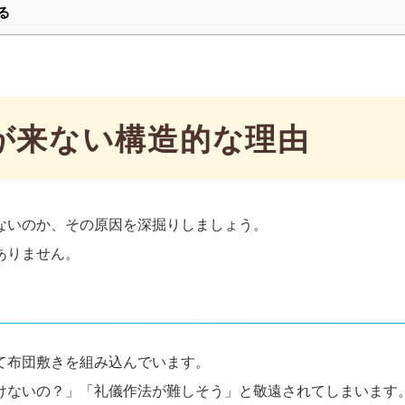
る
が来ない構造的な理由
ないのか、その原因を深掘りしましょう。
ありません。
て布団敷きを組み込んでいます。
けないの？」「礼儀作法が難しそう」と敬遠されてしまいます