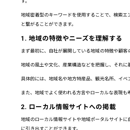
す。
地域密着型のキーワードを使用することで、検索エ
と繋がることができます。
1. 地域の特徴やニーズを理解する
まず最初に、自社が展開している地域の特徴や顧客
地域の風土や文化、産業構造などを把握し、それに
具体的には、地域名や地方特産品、観光名所、イベ
また、地域でよく使われる方言やローカルな表現も
2. ローカル情報サイトへの掲載
地域のローカル情報サイトや地域ポータルサイトに
に引き出すことができます。