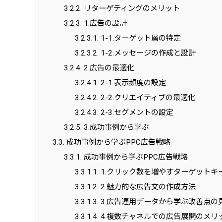
3.2.2.
リターゲティングのメリット
3.2.3.
1.広告の設計
3.2.3.1.
1-1.ターゲット層の特定
3.2.3.2.
1-2.メッセージの作成と設計
3.2.4.
2.広告の最適化
3.2.4.1.
2-1.表示頻度の設定
3.2.4.2.
2-2.クリエイティブの最適化
3.2.4.3.
2-3.セグメントの設定
3.2.5.
3.成功事例から学ぶ
3.3.
成功事例から学ぶPPC広告戦略
3.3.1.
成功事例から学ぶPPC広告戦略
3.3.1.1.
1.クリック数を増やすターゲットキ
3.3.1.2.
2.魅力的な広告文の作成方法
3.3.1.3.
3.広告運用データから学ぶ改善点の
3.3.1.4.
4.複数チャネルでの広告展開のメリ