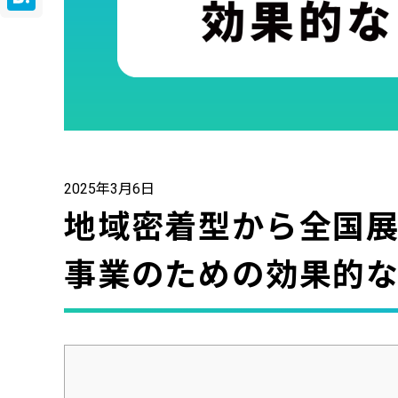
Hatena
2025年3月6日
地域密着型から全国
事業のための効果的