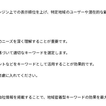
ンジン上での表示順位を上げ、特定地域のユーザーや潜在的な
のニーズを深く理解することが重要です。
基づいて適切なキーワードを選定します。
ントなどをキーワードとして活用することが効果的です。
考慮に入れてください。
自社情報を掲載することで、地域密着型キーワードの効果を最