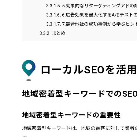
3.3.1.5.
5.効果的なリターゲティングアドの
3.3.1.6.
6.広告効果を最大化するA/Bテスト
3.3.1.7.
7.競合他社の成功事例から学ぶヒン
3.3.2.
まとめ
ローカルSEOを活
地域密着型キーワードでのSE
地域密着型キーワードの重要性
地域密着型キーワードは、地域の顧客に対して業者