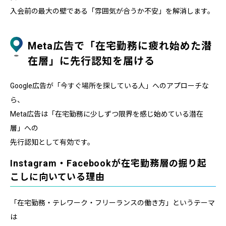
入会前の最大の壁である「雰囲気が合うか不安」を解消します。
Meta広告で「在宅勤務に疲れ始めた潜
在層」に先行認知を届ける
Google広告が「今すぐ場所を探している人」へのアプローチな
ら、
Meta広告は「在宅勤務に少しずつ限界を感じ始めている潜在
層」への
先行認知として有効です。
Instagram・Facebookが在宅勤務層の掘り起
こしに向いている理由
「在宅勤務・テレワーク・フリーランスの働き方」というテーマ
は