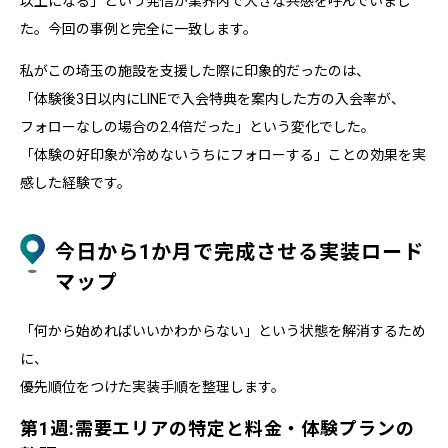
以上になる」という発信が業界内で大きな共感を呼んでいまし
た。今回の事例と完全に一致します。
私がこの埼玉の施設を支援した際に印象的だったのは、
「体験後3日以内にLINEで入会特典を案内した方の入会率が、
フォローなしの場合の2.4倍だった」という変化でした。
「体験の好印象が冷めないうちにフォローする」ことの効果を実
感した経験です。
今日から1か月で完成させる実装ロード
マップ
「何から始めればいいかわからない」という状態を解消するため
に、
優先順位をつけた実装手順を整理します。
第1週:需要エリアの特定と料金・体験プランの