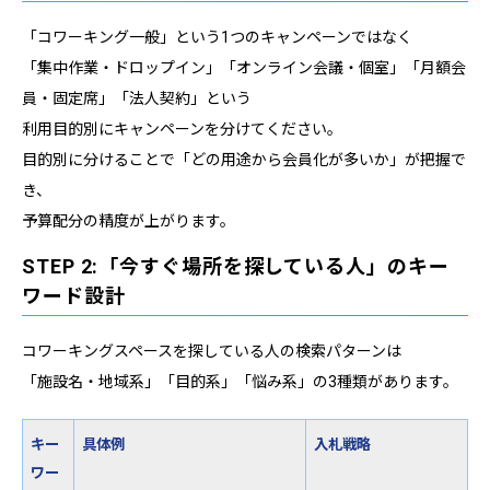
「コワーキング一般」という1つのキャンペーンではなく
「集中作業・ドロップイン」「オンライン会議・個室」「月額会
員・固定席」「法人契約」という
利用目的別にキャンペーンを分けてください。
目的別に分けることで「どの用途から会員化が多いか」が把握で
き、
予算配分の精度が上がります。
STEP 2:「今すぐ場所を探している人」のキー
ワード設計
コワーキングスペースを探している人の検索パターンは
「施設名・地域系」「目的系」「悩み系」の3種類があります。
キー
具体例
入札戦略
ワー