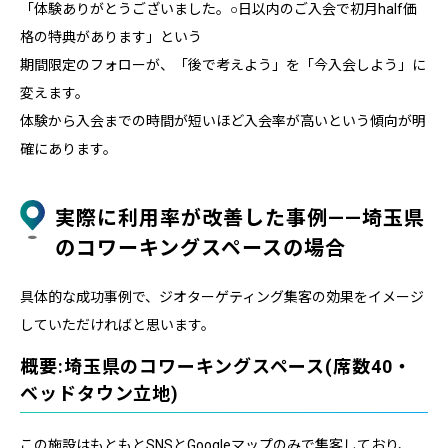
「体験ありがとうございました。○日以内のご入会で初月half価
格の特典があります」という
期間限定のフォローが、「後で考えよう」を「今入会しよう」に
変えます。
体験から入会までの時間が短いほど入会率が高いという傾向が明
確にあります。
実際に利用率が改善した事例——埼玉県
のコワーキングスペースの場合
具体的な成功事例で、ジオターゲティング集客の効果をイメージ
していただければと思います。
概要:埼玉県のコワーキングスペース(席数40・
ベッドタウン立地)
この施設はもともとSNSとGoogleマップのみで集客しており、