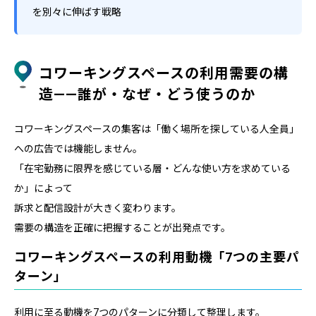
を別々に伸ばす戦略
コワーキングスペースの利用需要の構
造——誰が・なぜ・どう使うのか
コワーキングスペースの集客は「働く場所を探している人全員」
への広告では機能しません。
「在宅勤務に限界を感じている層・どんな使い方を求めている
か」によって
訴求と配信設計が大きく変わります。
需要の構造を正確に把握することが出発点です。
コワーキングスペースの利用動機「7つの主要パ
ターン」
利用に至る動機を7つのパターンに分類して整理します。