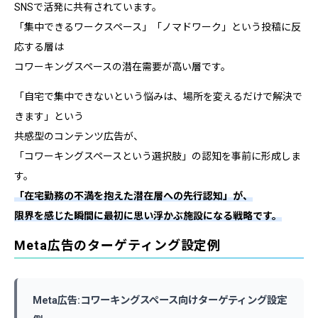
SNSで活発に共有されています。
「集中できるワークスペース」「ノマドワーク」という投稿に反
応する層は
コワーキングスペースの潜在需要が高い層です。
「自宅で集中できないという悩みは、場所を変えるだけで解決で
きます」という
共感型のコンテンツ広告が、
「コワーキングスペースという選択肢」の認知を事前に形成しま
す。
「在宅勤務の不満を抱えた潜在層への先行認知」が、
限界を感じた瞬間に最初に思い浮かぶ施設になる戦略です。
Meta広告のターゲティング設定例
Meta広告:コワーキングスペース向けターゲティング設定