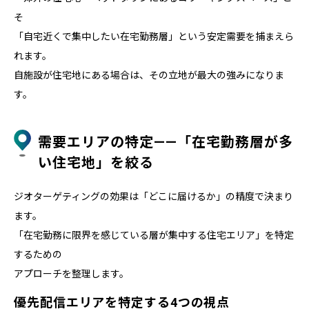
そ
「自宅近くで集中したい在宅勤務層」という安定需要を捕まえら
れます。
自施設が住宅地にある場合は、その立地が最大の強みになりま
す。
需要エリアの特定——「在宅勤務層が多
い住宅地」を絞る
ジオターゲティングの効果は「どこに届けるか」の精度で決まり
ます。
「在宅勤務に限界を感じている層が集中する住宅エリア」を特定
するための
アプローチを整理します。
優先配信エリアを特定する4つの視点