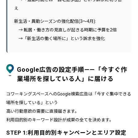
え
新生活・異動シーズンの強化配信(3〜4月):
→ 転居・働き方の見直しが起きる時期に予算を2倍
→「新生活の働く場所に」という訴求を強化
Google広告の設定手順——「今すぐ作
業場所を探している人」に届ける
コワーキングスペースへのGoogle検索広告は「今すぐ集中できる
場所を探している」という
高い行動意欲の需要に直接届きます。
利用目的別のキーワード設計が成果の全てを決めます。
STEP 1:利用目的別キャンペーンとエリア設定