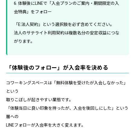
6. 体験後にLINEで「入会プランのご案内・期間限定の入
会特典」をフォロー
「E:法人契約」という選択肢を必ず含めてください。
法人のサテライト利用契約は複数名分の安定収益につな
がります。
「体験後のフォロー」が入会率を決める
コワーキングスペースは「無料体験を受けたが入会しなかった」
という
取りこぼしが起きやすい業態です。
「体験当日に良い印象を持ったが、入会を後回しにした」という
層への
LINEフォローが入会率を大きく変えます。