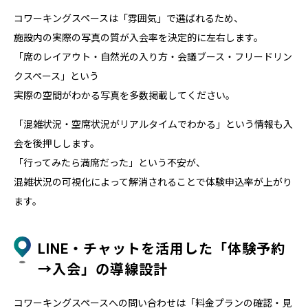
コワーキングスペースは「雰囲気」で選ばれるため、
施設内の実際の写真の質が入会率を決定的に左右します。
「席のレイアウト・自然光の入り方・会議ブース・フリードリン
クスペース」という
実際の空間がわかる写真を多数掲載してください。
「混雑状況・空席状況がリアルタイムでわかる」という情報も入
会を後押しします。
「行ってみたら満席だった」という不安が、
混雑状況の可視化によって解消されることで体験申込率が上がり
ます。
LINE・チャットを活用した「体験予約
→入会」の導線設計
コワーキングスペースへの問い合わせは「料金プランの確認・見