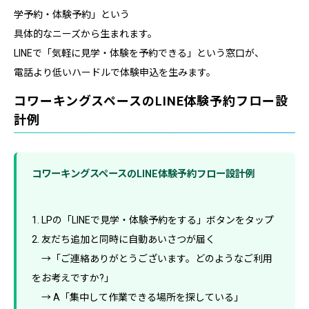
学予約・体験予約」という
具体的なニーズから生まれます。
LINEで「気軽に見学・体験を予約できる」という窓口が、
電話より低いハードルで体験申込を生みます。
コワーキングスペースのLINE体験予約フロー設
計例
コワーキングスペースのLINE体験予約フロー設計例
1. LPの「LINEで見学・体験予約をする」ボタンをタップ
2. 友だち追加と同時に自動あいさつが届く
→「ご連絡ありがとうございます。どのようなご利用
をお考えですか?」
→ A「集中して作業できる場所を探している」