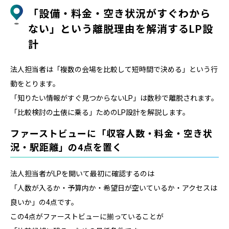
「設備・料金・空き状況がすぐわから
ない」という離脱理由を解消するLP設
計
法人担当者は「複数の会場を比較して短時間で決める」という行
動をとります。
「知りたい情報がすぐ見つからないLP」は数秒で離脱されます。
「比較検討の土俵に乗る」ためのLP設計を解説します。
ファーストビューに「収容人数・料金・空き状
況・駅距離」の4点を置く
法人担当者がLPを開いて最初に確認するのは
「人数が入るか・予算内か・希望日が空いているか・アクセスは
良いか」の4点です。
この4点がファーストビューに揃っていることが