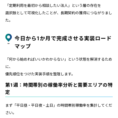
「定期利用を最初から相談したい法人」という層の存在を
選択肢として可視化したことが、長期契約の獲得につながりまし
た。
今日から1か月で完成させる実装ロード
マップ
「何から始めればいいかわからない」という状態を解消するため
に、
優先順位をつけた実装手順を整理します。
第1週：時間帯別の稼働率分析と需要エリアの特
定
まず「平日昼・平日夜・土日」の時間帯別稼働率を集計してくだ
さい。