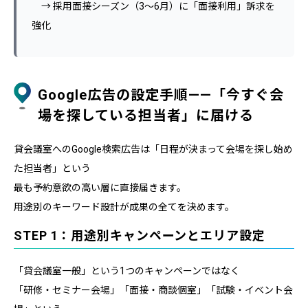
→ 採用面接シーズン（3〜6月）に「面接利用」訴求を
強化
Google広告の設定手順——「今すぐ会
場を探している担当者」に届ける
貸会議室へのGoogle検索広告は「日程が決まって会場を探し始め
た担当者」という
最も予約意欲の高い層に直接届きます。
用途別のキーワード設計が成果の全てを決めます。
STEP 1：用途別キャンペーンとエリア設定
「貸会議室一般」という1つのキャンペーンではなく
「研修・セミナー会場」「面接・商談個室」「試験・イベント会