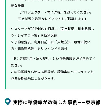
要な設備
（プロジェクター・マイク等）を教えてください。
空き状況と最適なレイアウトをご提案します」
4. スタッフが30分以内を目標に「空き状況・料金見積も
り・レイアウト案」を個別返信
5. 予約確定後、利用日前日に「入館方法・設備の使い
方・緊急連絡先」をリマインドで送付
「E：定期利用・法人契約」という選択肢を必ず含めてく
ださい。
この選択肢から始まる商談が、稼働率のベースラインを
作る長期契約につながります。
実際に稼働率が改善した事例——東京都