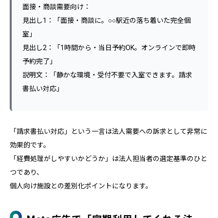
面接・商談需要向け：
見出し1：「面接・商談に。○○駅近の落ち着いた完全個
室」
見出し2：「1時間から・当日予約OK。オンラインで即時
予約完了」
説明文：「静かな環境・受付不要で入室できます。請求
書払い対応」
「請求書払い対応」という一言は法人需要への訴求として非常に
効果的です。
「経費処理がしやすいかどうか」は法人担当者の選定基準のひと
つであり、
個人向け施設との差別化ポイントになります。