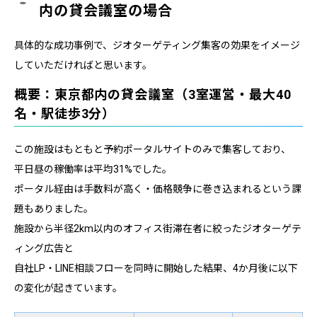
内の貸会議室の場合
具体的な成功事例で、ジオターゲティング集客の効果をイメージ
していただければと思います。
概要：東京都内の貸会議室（3室運営・最大40
名・駅徒歩3分）
この施設はもともと予約ポータルサイトのみで集客しており、
平日昼の稼働率は平均31%でした。
ポータル経由は手数料が高く・価格競争に巻き込まれるという課
題もありました。
施設から半径2km以内のオフィス街滞在者に絞ったジオターゲテ
ィング広告と
自社LP・LINE相談フローを同時に開始した結果、4か月後に以下
の変化が起きています。