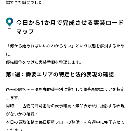
認できた瞬間でした。
今日から1か月で完成させる実装ロード
マップ
「何から始めればいいかわからない」という状態を解消するため
に、
優先順位をつけた実装手順を整理します。
第1週：需要エリアの特定と法的表現の確認
過去の顧客データを郵便番号別に集計して優先配信エリアを特定
します。
同時に「古物商許可番号の表示確認・景品表示法に抵触する表現
がないかの確認・
本日の買取価格の毎日更新フローの整備」を今週中に完了させて
ください。