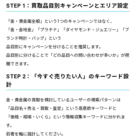
STEP 1：買取品目別キャンペーンとエリア設定
「金・貴金属全般」という1つのキャンペーンではなく、
「金・金地金」「プラチナ」「ダイヤモンド・ジュエリー」「ブ
ランド時計・バッグ」という
品目別にキャンペーンを分けることを推奨します。
品目別に分けることで「どの品目への問い合わせが多いか」が把
握できます。
STEP 2：「今すぐ売りたい人」のキーワード設
計
金・貴金属の買取を検討しているユーザーの検索パターンは
「品目名＋売る・買取・査定」という高意欲キーワードと
「価格・相場・いくら」という情報収集キーワードに分かれま
す。
前者を軸に設計してください。