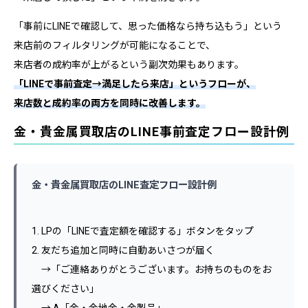
「事前にLINEで確認して、思った価格なら持ち込もう」という
来店前のフィルタリングが可能になることで、
来店者の成約率が上がるという副次効果もあります。
「LINEで事前査定→満足したら来店」というフローが、
来店数と成約率の両方を同時に改善します。
金・貴金属買取店のLINE事前査定フロー設計例
金・貴金属買取店のLINE査定フロー設計例
1. LPの「LINEで査定額を確認する」ボタンをタップ
2. 友だち追加と同時に自動あいさつが届く
→「ご連絡ありがとうございます。お持ちのものをお
選びください」