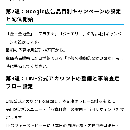
第2週：Google広告品目別キャンペーンの設定
と配信開始
「金・金地金」「プラチナ」「ジュエリー」の3品目別キャンペ
ーンを設定します。
最初の予算は月2万〜4万円から。
金価格高騰時に即日増額できる「予算の機動的な変更設定」も同
時に準備してください。
第3週：LINE公式アカウントの整備と事前査定
フロー設定
LINE公式アカウントを開設し、本記事のフロー設計をもとに
品目別選択メニュー・「写真任意」の案内・当日リマインドを設
定します。
LPのファーストビューに「本日の買取価格・古物商許可番号・