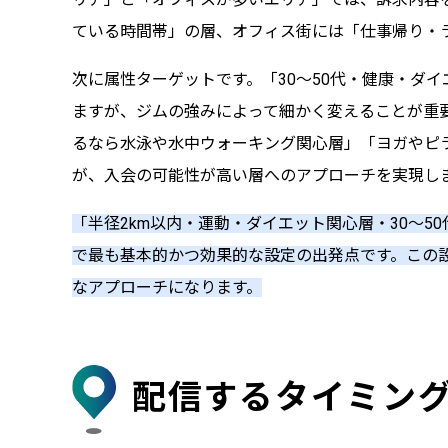
ている時間帯」の層、オフィス街には「仕事帰り・
次に属性ターゲットです。「30〜50代・健康・ダ
ますが、ジムの強みによって細かく変えることが重
るなら水泳や水中ウォーキング関心層」「ヨガやピ
が、入会の可能性が高い層へのアプローチを実現し
「半径2km以内・運動・ダイエット関心層・30〜
で最も基本的かつ効果的な設定の出発点です。この
なアプローチになります。
配信するタイミン