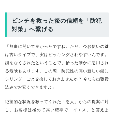
ピンチを救った後の信頼を「防犯
対策」へ繋げる
「無事に開いて良かったですね。ただ、今お使いの鍵
は古いタイプで、実はピッキングされやすいんです。
鍵をなくされたということで、拾った誰かに悪用され
る危険もあります。この際、防犯性の高い新しい鍵に
シリンダーごと交換しておきませんか？ 今なら出張費
込みでお安くできますよ」
絶望的な状況を救ってくれた「恩人」からの提案に対
し、お客様は極めて高い確率で「イエス」と答えま