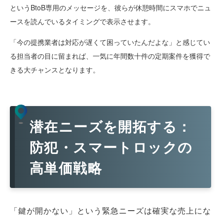
というBtoB専用のメッセージを、彼らが休憩時間にスマホでニュ
ースを読んでいるタイミングで表示させます。
「今の提携業者は対応が遅くて困っていたんだよな」と感じてい
る担当者の目に留まれば、一気に年間数十件の定期案件を獲得で
きる大チャンスとなります。
潜在ニーズを開拓する：
防犯・スマートロックの
高単価戦略
「鍵が開かない」という緊急ニーズは確実な売上にな