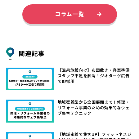
コラム一覧
関連記事
【温泉旅館向け】布団敷き・客室準備
スタッフ不足を解消！ジオターゲ広告
で即採用
地域密着型から全国展開まで！修理・
リフォーム事業のための効果的なウェ
ブ集客テクニック
【地域密着で集客UP】フィットネスジ