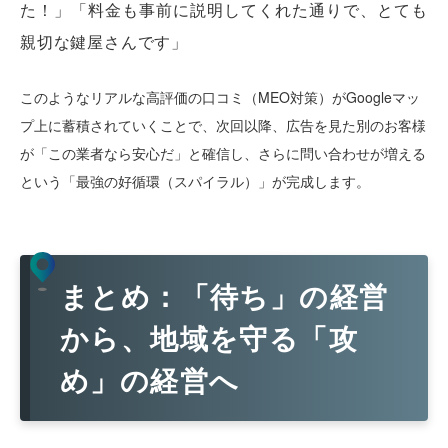
た！」「料金も事前に説明してくれた通りで、とても
親切な鍵屋さんです」
このようなリアルな高評価の口コミ（MEO対策）がGoogleマッ
プ上に蓄積されていくことで、次回以降、広告を見た別のお客様
が「この業者なら安心だ」と確信し、さらに問い合わせが増える
という「最強の好循環（スパイラル）」が完成します。
まとめ：「待ち」の経営
から、地域を守る「攻
め」の経営へ