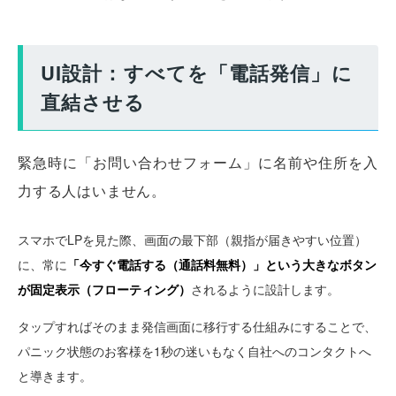
UI設計：すべてを「電話発信」に
直結させる
緊急時に「お問い合わせフォーム」に名前や住所を入
力する人はいません。
スマホでLPを見た際、画面の最下部（親指が届きやすい位置）
に、常に
「今すぐ電話する（通話料無料）」という大きなボタン
が固定表示（フローティング）
されるように設計します。
タップすればそのまま発信画面に移行する仕組みにすることで、
パニック状態のお客様を1秒の迷いもなく自社へのコンタクトへ
と導きます。