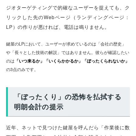
ジオターゲティングで的確なユーザーを捉えても、ク
リックした先のWebページ（ランディングページ：
LP）の作りが悪ければ、電話は鳴りません。
鍵屋のLPにおいて、ユーザーが求めているのは「会社の歴史」
や「長々とした技術の解説」ではありません。彼らが確認したい
のは
「いつ来るか」「いくらかかるか」「ぼったくられないか」
の3点のみです。
「ぼったくり」の恐怖を払拭する
明朗会計の提示
近年、ネットで見つけた鍵屋を呼んだら「作業後に数