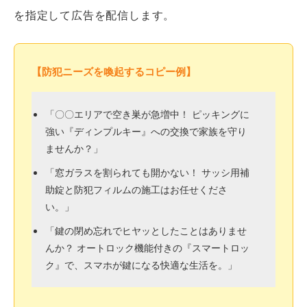
を指定して広告を配信します。
【防犯ニーズを喚起するコピー例】
「〇〇エリアで空き巣が急増中！ ピッキングに
強い『ディンプルキー』への交換で家族を守り
ませんか？」
「窓ガラスを割られても開かない！ サッシ用補
助錠と防犯フィルムの施工はお任せくださ
い。」
「鍵の閉め忘れでヒヤッとしたことはありませ
んか？ オートロック機能付きの『スマートロッ
ク』で、スマホが鍵になる快適な生活を。」