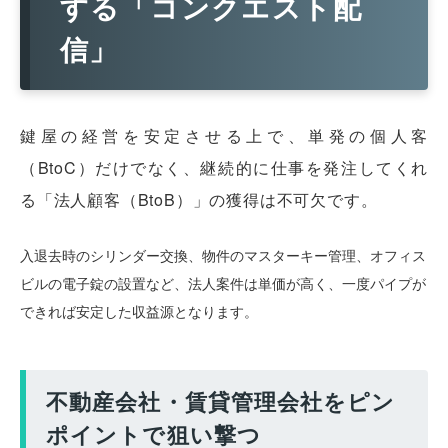
する「コンクエスト配
信」
鍵屋の経営を安定させる上で、単発の個人客
（BtoC）だけでなく、継続的に仕事を発注してくれ
る「法人顧客（BtoB）」の獲得は不可欠です。
入退去時のシリンダー交換、物件のマスターキー管理、オフィス
ビルの電子錠の設置など、法人案件は単価が高く、一度パイプが
できれば安定した収益源となります。
不動産会社・賃貸管理会社をピン
ポイントで狙い撃つ