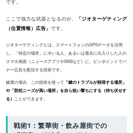
です。
ここで強力な武器となるのが、
「ジオターゲティング
（位置情報）広告」
です。
ジオターゲティングとは、スマートフォンのGPSデータを活用
し、「特定の場所」に今いる人、あるいは過去に出入りした人の
スマホ画面（ニュースアプリやSNSなど）に、ピンポイントでバ
ナー広告を配信する技術です。
鍵屋の場合、この技術を使って
「鍵のトラブルが頻発する場所」
や「防犯ニーズが高い場所」を自ら狙い撃ちにする（待ち伏せす
る）
ことができます。
戦術1：繁華街・飲み屋街での