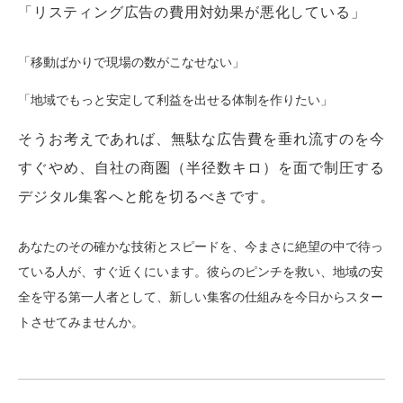
「リスティング広告の費用対効果が悪化している」
「移動ばかりで現場の数がこなせない」
「地域でもっと安定して利益を出せる体制を作りたい」
そうお考えであれば、無駄な広告費を垂れ流すのを今
すぐやめ、自社の商圏（半径数キロ）を面で制圧する
デジタル集客へと舵を切るべきです。
あなたのその確かな技術とスピードを、今まさに絶望の中で待っ
ている人が、すぐ近くにいます。彼らのピンチを救い、地域の安
全を守る第一人者として、新しい集客の仕組みを今日からスター
トさせてみませんか。