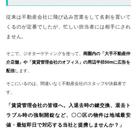
従来は不動産会社に飛び込み営業をして名刺を置いて
くるのが定番でしたが、忙しい担当者には相手にされ
ません。
そこで、ジオターゲティングを使って、
商圏内の「大手不動産仲
介店舗」や「賃貸管理会社のオフィス」の周辺半径50mに広告を
配信
します。
そこにいるのは、間違いなく不動産会社のスタッフや決裁者で
す。
「賃貸管理会社の皆様へ。入退去時の鍵交換、退去ト
ラブル時の強制開錠など、〇〇区の物件は地域最安
値・最短即日で対応する当社と提携しませんか？」