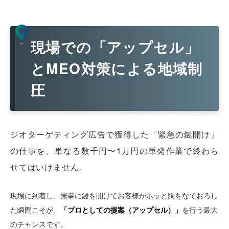
現場での「アップセル」
とMEO対策による地域制
圧
ジオターゲティング広告で獲得した「緊急の鍵開け」
の仕事を、単なる数千円〜1万円の単発作業で終わら
せてはいけません。
現場に到着し、無事に鍵を開けてお客様がホッと胸をなでおろし
た瞬間こそが、
「プロとしての提案（アップセル）」
を行う最大
のチャンスです。