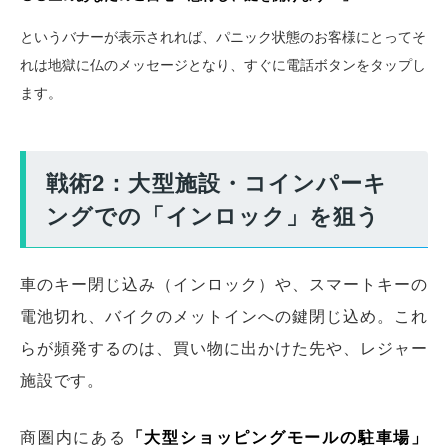
というバナーが表示されれば、パニック状態のお客様にとってそ
れは地獄に仏のメッセージとなり、すぐに電話ボタンをタップし
ます。
戦術2：大型施設・コインパーキ
ングでの「インロック」を狙う
車のキー閉じ込み（インロック）や、スマートキーの
電池切れ、バイクのメットインへの鍵閉じ込め。これ
らが頻発するのは、買い物に出かけた先や、レジャー
施設です。
商圏内にある
「大型ショッピングモールの駐車場」