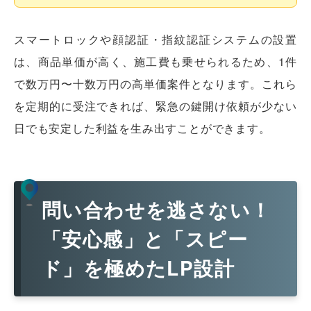
スマートロックや顔認証・指紋認証システムの設置
は、商品単価が高く、施工費も乗せられるため、1件
で数万円〜十数万円の高単価案件となります。これら
を定期的に受注できれば、緊急の鍵開け依頼が少ない
日でも安定した利益を生み出すことができます。
問い合わせを逃さない！
「安心感」と「スピー
ド」を極めたLP設計