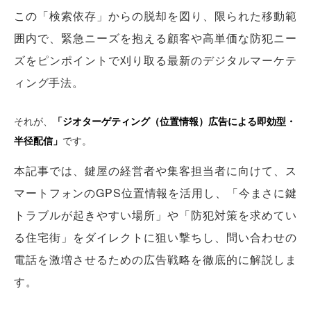
この「検索依存」からの脱却を図り、限られた移動範
囲内で、緊急ニーズを抱える顧客や高単価な防犯ニー
ズをピンポイントで刈り取る最新のデジタルマーケテ
ィング手法。
それが、
「ジオターゲティング（位置情報）広告による即効型・
半径配信」
です。
本記事では、鍵屋の経営者や集客担当者に向けて、ス
マートフォンのGPS位置情報を活用し、「今まさに鍵
トラブルが起きやすい場所」や「防犯対策を求めてい
る住宅街」をダイレクトに狙い撃ちし、問い合わせの
電話を激増させるための広告戦略を徹底的に解説しま
す。