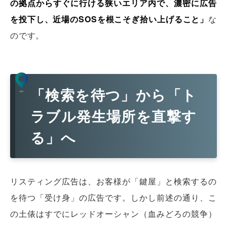
の拠点からすぐに行ける狭いエリア内で、濃密に広告
を投下し、近場のSOSを根こそぎ拾い上げること」
な
のです。
「検索を待つ」から「ト
ラブル発生場所を直撃す
る」へ
リスティング広告は、お客様が「鍵屋」と検索するの
を待つ「受け身」の広告です。しかし前述の通り、こ
の土俵はすでにレッドオーシャン（血みどろの競争）