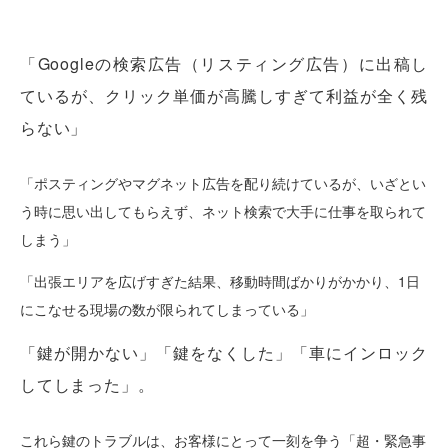
「Googleの検索広告（リスティング広告）に出稿し
ているが、クリック単価が高騰しすぎて利益が全く残
らない」
「ポスティングやマグネット広告を配り続けているが、いざとい
う時に思い出してもらえず、ネット検索で大手に仕事を取られて
しまう」
「出張エリアを広げすぎた結果、移動時間ばかりがかかり、1日
にこなせる現場の数が限られてしまっている」
「鍵が開かない」「鍵をなくした」「車にインロック
してしまった」。
これら鍵のトラブルは、お客様にとって一刻を争う「超・緊急事