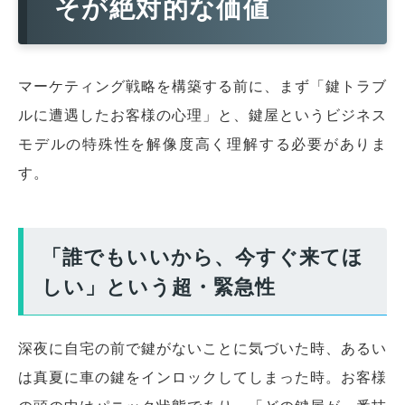
そが絶対的な価値
マーケティング戦略を構築する前に、まず「鍵トラブ
ルに遭遇したお客様の心理」と、鍵屋というビジネス
モデルの特殊性を解像度高く理解する必要がありま
す。
「誰でもいいから、今すぐ来てほ
しい」という超・緊急性
深夜に自宅の前で鍵がないことに気づいた時、あるい
は真夏に車の鍵をインロックしてしまった時。お客様