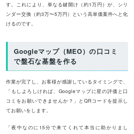
す。これにより、単なる鍵開け（約1万円）が、シリ
ンダー交換（約3万〜5万円）という高単価案件へと化
けるのです。
Googleマップ（MEO）の口コミ
で盤石な基盤を作る
作業が完了し、お客様が感謝しているタイミングで、
「もしよろしければ、Googleマップに星の評価と口
コミをお願いできませんか？」とQRコードを提示し
てお願いをします。
「夜中なのに15分で来てくれて本当に助かりまし