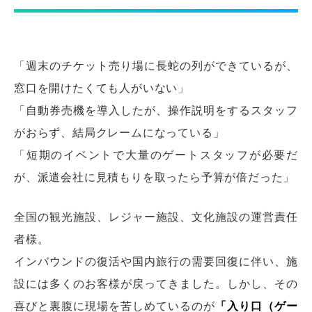
「週末のチケット売り場に長蛇の列ができているが、
窓口を開けたくても人がいない」
「自動券売機を導入したが、操作説明をするスタッフ
がおらず、結局クレームになっている」
「短期のイベントで大量のゲートスタッフが必要だ
が、派遣会社に見積もりを取ったら予算が倍だった」
全国の観光施設、レジャー施設、文化施設の運営責任
者様。
インバウンドの復活や国内旅行の需要回復に伴い、施
設には多くのお客様が戻ってきました。しかし、その
喜びと裏腹に現場を苦しめているのが
「入り口（ゲー