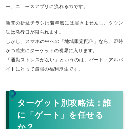
ー、ニュースアプリに流れるのです。
新聞の折込チラシは若年層には届きませんし、タウン
誌は発行日が限られます。
しかし、スマホの中への「地域限定配信」なら、即時
かつ確実にターゲットの視界に入ります。
「通勤ストレスがない」というのは、パート・アルバ
イトにとって最強の福利厚生です。
ターゲット別攻略法：誰
に「ゲート」を任せる
か？