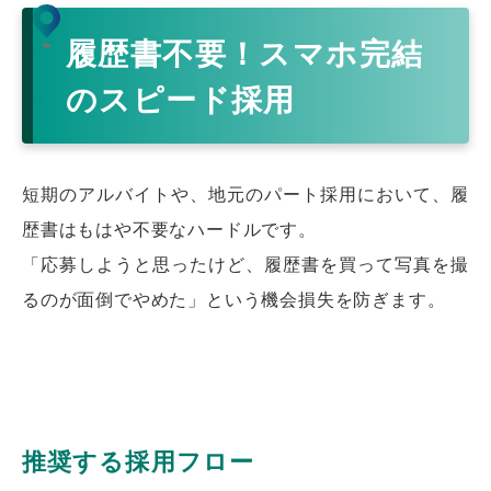
履歴書不要！スマホ完結
のスピード採用
短期のアルバイトや、地元のパート採用において、履
歴書はもはや不要なハードルです。
「応募しようと思ったけど、履歴書を買って写真を撮
るのが面倒でやめた」という機会損失を防ぎます。
推奨する採用フロー