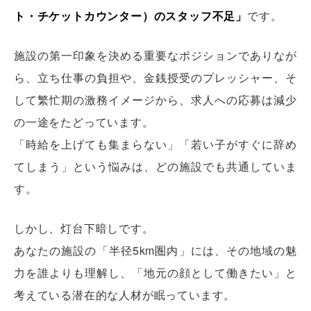
ト・チケットカウンター）のスタッフ不足」
です。
施設の第一印象を決める重要なポジションでありなが
ら、立ち仕事の負担や、金銭授受のプレッシャー、そ
して繁忙期の激務イメージから、求人への応募は減少
の一途をたどっています。
「時給を上げても集まらない」「若い子がすぐに辞め
てしまう」という悩みは、どの施設でも共通していま
す。
しかし、灯台下暗しです。
あなたの施設の「半径5km圏内」には、その地域の魅
力を誰よりも理解し、「地元の顔として働きたい」と
考えている潜在的な人材が眠っています。