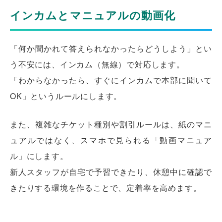
インカムとマニュアルの動画化
「何か聞かれて答えられなかったらどうしよう」とい
う不安には、インカム（無線）で対応します。
「わからなかったら、すぐにインカムで本部に聞いて
OK」というルールにします。
また、複雑なチケット種別や割引ルールは、紙のマニ
ュアルではなく、スマホで見られる「動画マニュア
ル」にします。
新人スタッフが自宅で予習できたり、休憩中に確認で
きたりする環境を作ることで、定着率を高めます。