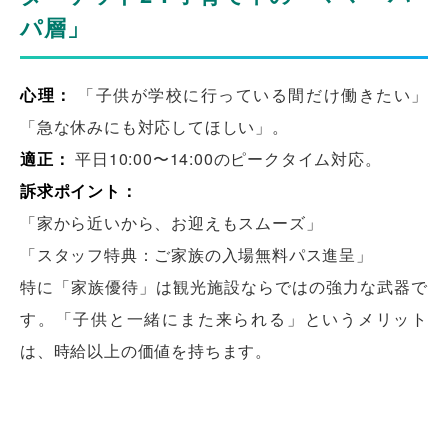
パ層」
心理：
「子供が学校に行っている間だけ働きたい」
「急な休みにも対応してほしい」。
適正：
平日10:00〜14:00のピークタイム対応。
訴求ポイント：
「家から近いから、お迎えもスムーズ」
「スタッフ特典：ご家族の入場無料パス進呈」
特に「家族優待」は観光施設ならではの強力な武器で
す。「子供と一緒にまた来られる」というメリット
は、時給以上の価値を持ちます。