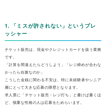
1. 「ミスが許されない」というプレ
ッシャー
チケット販売は、現金やクレジットカードを扱う業務
です。
「計算を間違えたらどうしよう」「レジ締めが合わな
かったら自腹なのか」
こうした金銭に関わる不安は、特に未経験者やシニア
層にとって大きな応募の障壁となります。
求人票に「チケット販売・レジ打ち」と書けば書くほ
ど、慎重な性格の人は応募をためらいます。