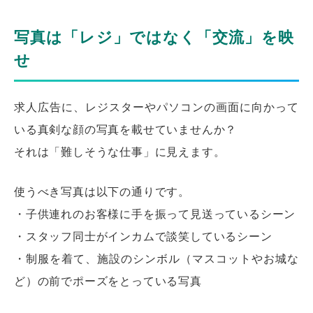
写真は「レジ」ではなく「交流」を映
せ
求人広告に、レジスターやパソコンの画面に向かって
いる真剣な顔の写真を載せていませんか？
それは「難しそうな仕事」に見えます。
使うべき写真は以下の通りです。
・子供連れのお客様に手を振って見送っているシーン
・スタッフ同士がインカムで談笑しているシーン
・制服を着て、施設のシンボル（マスコットやお城な
ど）の前でポーズをとっている写真