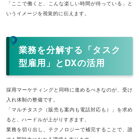
「ここで働くと、こんな楽しい時間が待っている」と
いうイメージを視覚的に伝えます。
業務を分解する「タスク
型雇用」とDXの活用
採用マーケティングと同時に進めるべきなのが、受け
入れ体制の整備です。
「マルチタスク（販売も案内も電話対応も）」を求め
ると、ハードルが上がりすぎます。
業務を切り出し、テクノロジーで補完することで、誰