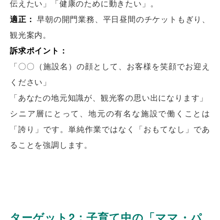
伝えたい」「健康のために動きたい」。
適正：
早朝の開門業務、平日昼間のチケットもぎり、
観光案内。
訴求ポイント：
「〇〇（施設名）の顔として、お客様を笑顔でお迎え
ください」
「あなたの地元知識が、観光客の思い出になります」
シニア層にとって、地元の有名な施設で働くことは
「誇り」です。単純作業ではなく「おもてなし」であ
ることを強調します。
ターゲット2：子育て中の「ママ・パ