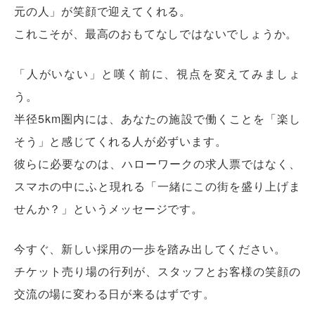
元の人」が笑顔で迎えてくれる。
これこそが、最高のおもてなしではないでしょうか。
「人がいない」と嘆く前に、視点を変えてみましょ
う。
半径5km圏内には、あなたの施設で働くことを「楽し
そう」と感じてくれる人が必ずいます。
彼らに必要なのは、ハローワークの求人票ではなく、
スマホの中にふと現れる「一緒にこの街を盛り上げま
せんか？」というメッセージです。
今すぐ、新しい採用の一歩を踏み出してください。
チケット売り場の行列が、スタッフとお客様の笑顔の
交流の場に変わる日が来るはずです。