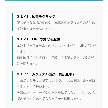
STEP 1：広告をクリック
楽しそうな職場の動画や、先輩スタッフ（近所の人）の
インタビューを見せます。
STEP 2：LINEで友だち追加
エントリーフォームへの入力はさせません。LINEで繋が
ります。
自動応答で「お名前」「年齢」「希望シフト」の3点だ
けを聞きます。
STEP 3：カジュアル面談（施設見学）
「面接」と呼ぶと堅苦しいので、「お仕事説明会・施設
見学」として呼びます。
実際にバックヤードやゲートを見てもらい、「これなら
できそう」と思ってもらってから採用します。