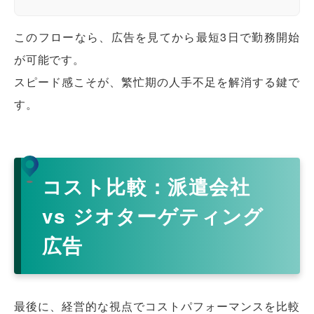
このフローなら、広告を見てから最短3日で勤務開始
が可能です。
スピード感こそが、繁忙期の人手不足を解消する鍵で
す。
コスト比較：派遣会社
vs ジオターゲティング
広告
最後に、経営的な視点でコストパフォーマンスを比較