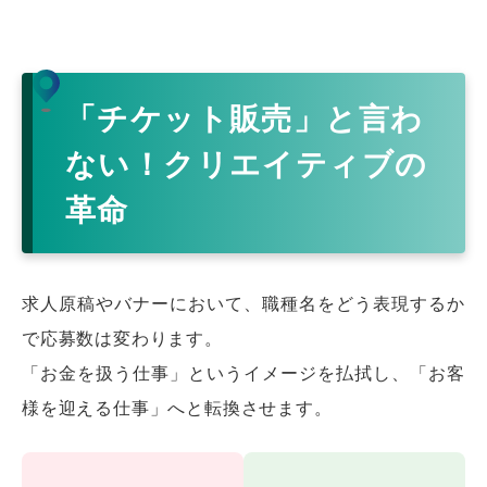
「チケット販売」と言わ
ない！クリエイティブの
革命
求人原稿やバナーにおいて、職種名をどう表現するか
で応募数は変わります。
「お金を扱う仕事」というイメージを払拭し、「お客
様を迎える仕事」へと転換させます。