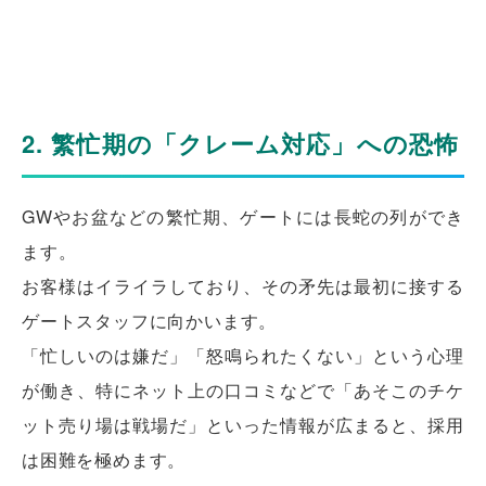
2. 繁忙期の「クレーム対応」への恐怖
GWやお盆などの繁忙期、ゲートには長蛇の列ができ
ます。
お客様はイライラしており、その矛先は最初に接する
ゲートスタッフに向かいます。
「忙しいのは嫌だ」「怒鳴られたくない」という心理
が働き、特にネット上の口コミなどで「あそこのチケ
ット売り場は戦場だ」といった情報が広まると、採用
は困難を極めます。