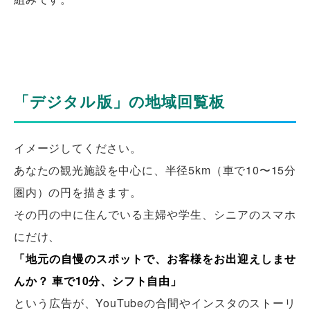
「デジタル版」の地域回覧板
イメージしてください。
あなたの観光施設を中心に、半径5km（車で10〜15分
圏内）の円を描きます。
その円の中に住んでいる主婦や学生、シニアのスマホ
にだけ、
「地元の自慢のスポットで、お客様をお出迎えしませ
んか？ 車で10分、シフト自由」
という広告が、YouTubeの合間やインスタのストーリ