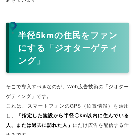
半径5kmの住民をファン
にする「ジオターゲティ
ング」
そこで導入すべきなのが、Web広告技術の「ジオター
ゲティング」です。
これは、スマートフォンのGPS（位置情報）を活用
し、
「指定した施設から半径〇km以内に住んでいる
人、または過去に訪れた人」
にだけ広告を配信する仕
組みです。