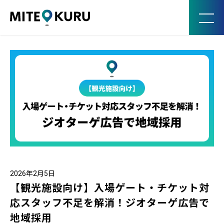
MITE KURU
2026年2月5日
【観光施設向け】入場ゲート・チケット対
応スタッフ不足を解消！ジオターゲ広告で
地域採用