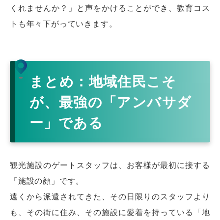
くれませんか？」と声をかけることができ、教育コス
トも年々下がっていきます。
まとめ：地域住民こそ
が、最強の「アンバサダ
ー」である
観光施設のゲートスタッフは、お客様が最初に接する
「施設の顔」です。
遠くから派遣されてきた、その日限りのスタッフより
も、その街に住み、その施設に愛着を持っている「地