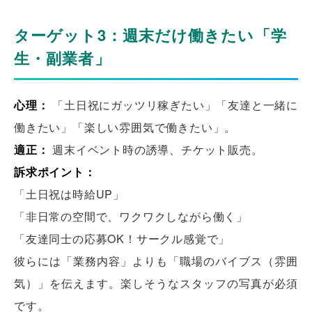
ターゲット3：週末だけ働きたい「学
生・副業者」
心理：
「土日祝にガッツリ稼ぎたい」「友達と一緒に
働きたい」「楽しい雰囲気で働きたい」。
適正：
週末イベント時の誘導、チケット販売。
訴求ポイント：
「土日祝は時給UP」
「非日常の空間で、ワクワクしながら働く」
「友達同士の応募OK！サークル感覚で」
彼らには「業務内容」よりも「職場のバイブス（雰囲
気）」を伝えます。楽しそうなスタッフの写真が必須
です。