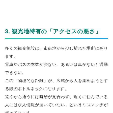
3. 観光地特有の「アクセスの悪さ」
多くの観光施設は、市街地から少し離れた場所にあり
ます。
電車やバスの本数が少ない、あるいは車がないと通勤
できない。
この「物理的な距離」が、広域から人を集めようとす
る際のボトルネックになります。
遠くから通うには時給が見合わず、近くに住んでいる
人には求人情報が届いていない、というミスマッチが
起きています。