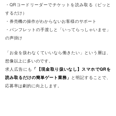
・QRコードリーダーでチケットを読み取る（ピッと
するだけ）
・券売機の操作がわからないお客様のサポート
・パンフレットの手渡しと「いってらっしゃいませ」
の声掛け
「お金を扱わなくていいなら働きたい」という層は、
想像以上に多いのです。
求人広告にも
「【現金取り扱いなし】スマホでQRを
読み取るだけの簡単ゲート業務」
と明記することで、
応募率は劇的に向上します。