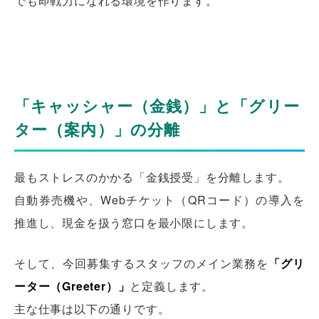
でも即戦力になれる環境を作ります。
「キャッシャー（金銭）」と「グリー
ター（案内）」の分離
最もストレスのかかる「金銭授受」を分離します。
自動券売機や、Webチケット（QRコード）の導入を
推進し、現金を扱う窓口を最小限にします。
そして、今回募集するスタッフのメイン業務を
「グリ
ーター（Greeter）」
と定義します。
主な仕事は以下の通りです。