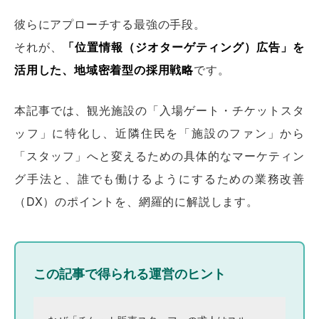
彼らにアプローチする最強の手段。
それが、
「位置情報（ジオターゲティング）広告」を
活用した、地域密着型の採用戦略
です。
本記事では、観光施設の「入場ゲート・チケットスタ
ッフ」に特化し、近隣住民を「施設のファン」から
「スタッフ」へと変えるための具体的なマーケティン
グ手法と、誰でも働けるようにするための業務改善
（DX）のポイントを、網羅的に解説します。
この記事で得られる運営のヒント