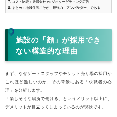
7.
コスト比較：派遣会社 vs ジオターゲティング広告
8.
まとめ：地域住民こそが、最強の「アンバサダー」である
施設の「顔」が採用でき
ない構造的な理由
まず、なぜゲートスタッフやチケット売り場の採用が
これほど難しいのか、その背景にある「求職者の心
理」を分析します。
「楽しそうな場所で働ける」というメリット以上に、
デメリットが目立ってしまっているのが現状です。