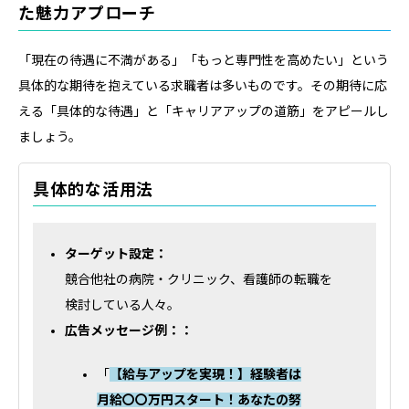
た魅力アプローチ
「現在の待遇に不満がある」「もっと専門性を高めたい」という
具体的な期待を抱えている求職者は多いものです。その期待に応
える「具体的な待遇」と「キャリアアップの道筋」をアピールし
ましょう。
具体的な活用法
ターゲット設定：
競合他社の病院・クリニック、看護師の転職を
検討している人々。
広告メッセージ例：：
「
【給与アップを実現！】経験者は
月給〇〇万円スタート！あなたの努