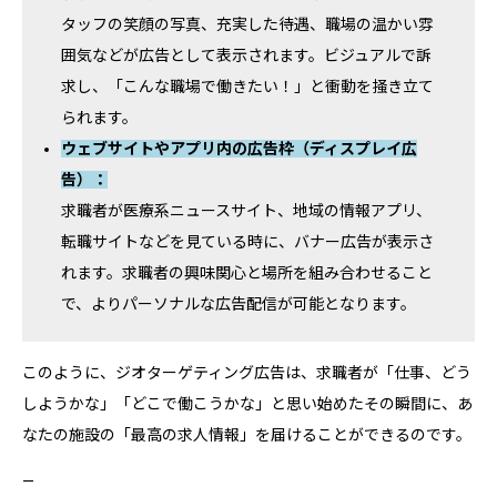
タッフの笑顔の写真、充実した待遇、職場の温かい雰
囲気などが広告として表示されます。ビジュアルで訴
求し、「こんな職場で働きたい！」と衝動を掻き立て
られます。
ウェブサイトやアプリ内の広告枠（ディスプレイ広
告）：
求職者が医療系ニュースサイト、地域の情報アプリ、
転職サイトなどを見ている時に、バナー広告が表示さ
れます。求職者の興味関心と場所を組み合わせること
で、よりパーソナルな広告配信が可能となります。
このように、ジオターゲティング広告は、求職者が「仕事、どう
しようかな」「どこで働こうかな」と思い始めたその瞬間に、あ
なたの施設の「最高の求人情報」を届けることができるのです。
—