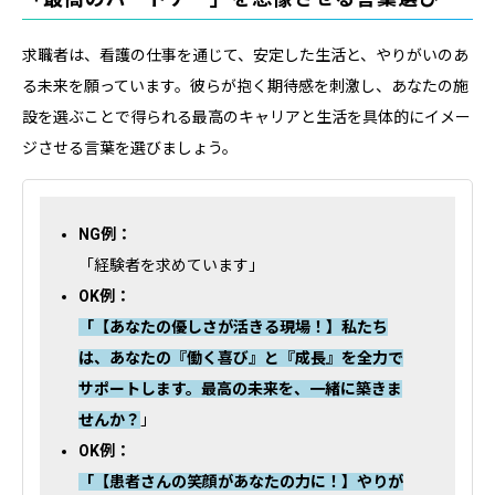
求職者は、看護の仕事を通じて、安定した生活と、やりがいのあ
る未来を願っています。彼らが抱く期待感を刺激し、あなたの施
設を選ぶことで得られる最高のキャリアと生活を具体的にイメー
ジさせる言葉を選びましょう。
NG例：
「経験者を求めています」
OK例：
「【あなたの優しさが活きる現場！】私たち
は、あなたの『働く喜び』と『成長』を全力で
サポートします。最高の未来を、一緒に築きま
せんか？
」
OK例：
「【患者さんの笑顔があなたの力に！】やりが