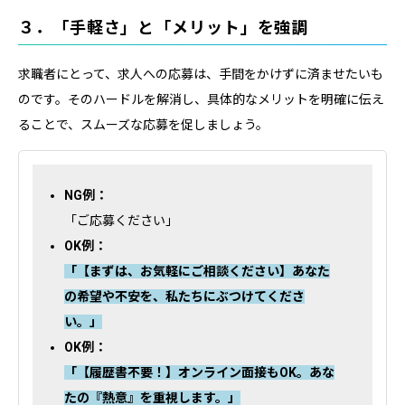
３．「手軽さ」と「メリット」を強調
求職者にとって、求人への応募は、手間をかけずに済ませたいも
のです。そのハードルを解消し、具体的なメリットを明確に伝え
ることで、スムーズな応募を促しましょう。
NG例：
「ご応募ください」
OK例：
「【まずは、お気軽にご相談ください】あなた
の希望や不安を、私たちにぶつけてくださ
い。」
OK例：
「【履歴書不要！】オンライン面接もOK。あな
たの『熱意』を重視します。」