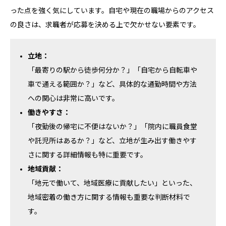
った点を強く気にしています。自宅や現在の職場からのアクセス
の良さは、求職者が応募を決める上で欠かせない要素です。
立地：
「最寄りの駅から徒歩何分か？」「自宅から自転車や
車で通える範囲か？」など、具体的な通勤時間や方法
への関心は非常に高いです。
働きやすさ：
「夜勤後の帰宅に不便はないか？」「院内に職員食堂
や託児所はあるか？」など、立地が生み出す働きやす
さに関する詳細情報も特に重要です。
地域貢献：
「地元で働いて、地域医療に貢献したい」といった、
地域密着の働き方に関する情報も重要な判断材料で
す。