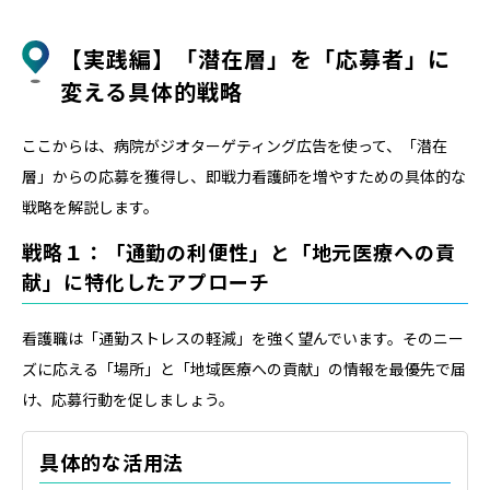
【実践編】「潜在層」を「応募者」に
変える具体的戦略
ここからは、病院がジオターゲティング広告を使って、「潜在
層」からの応募を獲得し、即戦力看護師を増やすための具体的な
戦略を解説します。
戦略１：「通勤の利便性」と「地元医療への貢
献」に特化したアプローチ
看護職は「通勤ストレスの軽減」を強く望んでいます。そのニー
ズに応える「場所」と「地域医療への貢献」の情報を最優先で届
け、応募行動を促しましょう。
具体的な活用法