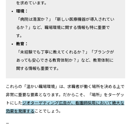
を求めています。
環境：
「病院は清潔か？」「新しい医療機器が導入されてい
るか？」など、職場環境に関する情報も特に重要で
す。
教育：
「未経験でも丁寧に教えてくれるか？」「ブランクが
あっても安心できる教育体制か？」など、教育体制に
関する情報も重要です。
これらの「温かい職場環境」は、求職者が働く場所を決める上で
非常に重要な要素となります。だからこそ、「場所」をターゲッ
トにした
ジオターゲティング広告が、看護師採用において絶大な
効果を発揮する
ことでしょう。
—