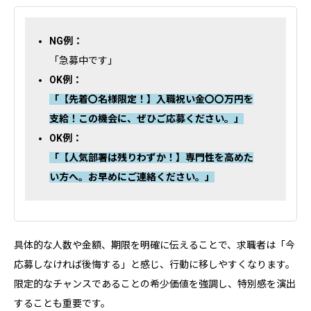
NG例：
「急募中です」
OK例：
「【先着〇名様限定！】入職祝い金〇〇万円を
支給！この機会に、ぜひご応募ください。」
OK例：
「【人気部署は残りわずか！】専門性を高めた
い方へ。お早めにご連絡ください。」
具体的な人数や金額、期限を明確に伝えることで、求職者は「今
応募しなければ後悔する」と感じ、行動に移しやすくなります。
限定的なチャンスであることの希少価値を強調し、特別感を演出
することも重要です。