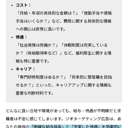
コスト：
「月給・年収の具体的な金額は？」「夜勤手当や資格
手当はいくらか？」など、費用に関する具体的な情報
への関心は非常に高いです。
待遇：
「社会保険は完備か？」「休暇制度は充実している
か？（有給取得率など）」など、福利厚生に関する情
報も特に重要です。
キャリア：
「専門研修制度はあるか？」「将来的に管理職を目指
せるか？」といった、キャリアアップに関する情報も
重要な判断材料です。
どんなに良い立地や環境があっても、給与・待遇が不明瞭だと求
職者は不安に感じてしまいます。ジオターゲティング広告は、あ
なたの施設の
「明確な給与体系」と「充実した待遇」を効果的に