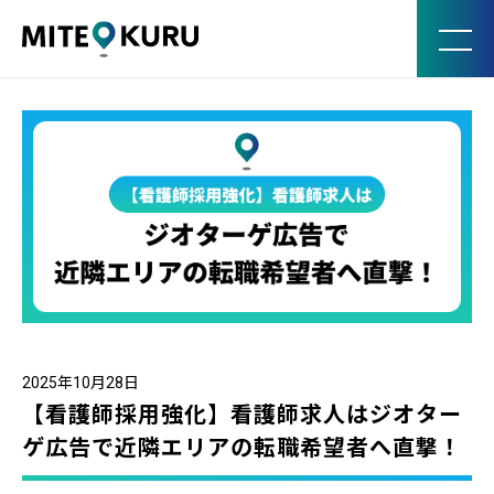
MITE KURU
2025年10月28日
【看護師採用強化】看護師求人はジオター
ゲ広告で近隣エリアの転職希望者へ直撃！