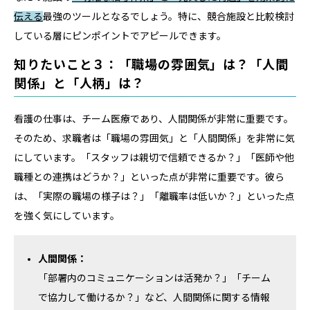
伝える
最強のツールとなるでしょう。特に、競合施設と比較検討
している層にピンポイントでアピールできます。
知りたいこと３：「職場の雰囲気」は？「人間
関係」と「人柄」は？
看護の仕事は、チーム医療であり、人間関係が非常に重要です。
そのため、求職者は「職場の雰囲気」と「人間関係」を非常に気
にしています。「スタッフは親切で信頼できるか？」「医師や他
職種との連携はどうか？」といった点が非常に重要です。彼ら
は、「実際の職場の様子は？」「離職率は低いか？」といった点
を強く気にしています。
人間関係：
「部署内のコミュニケーションは活発か？」「チーム
で協力して働けるか？」など、人間関係に関する情報