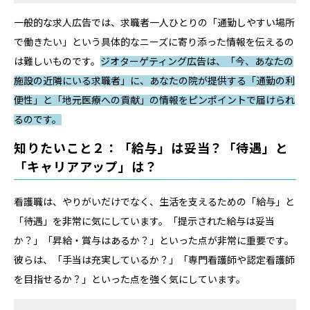
一般的な求人広告では、求職者一人ひとりの「通勤しやすい場所
で働きたい」という具体的なニーズに寄り添った情報を伝えるの
は難しいものです。
ジオターゲティング広告は、「今、あなたの
施設の近隣にいる求職者」に、あなたの院が提供する「通勤の利
便性」と「地元医療への貢献」の情報をピンポイントで届けられ
るのです。
知りたいこと２：「給与」は妥当？「待遇」と
「キャリアアップ」は？
看護職は、やりがいだけでなく、生活を支えるための「給与」と
「待遇」を非常に気にしています。「提示された給与は妥当
か？」「昇給・賞与はあるか？」といった点が非常に重要です。
彼らは、「手当は充実しているか？」「専門看護師や認定看護師
を目指せるか？」といった点を強く気にしています。