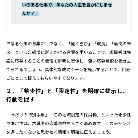
いのある仕事で、あなたの人生を豊かにしませ
んか？」
単なる仕事の募集だけでなく、「働く喜び」「成長」「最高の未
来」といった感情に訴えかける言葉を用いることで、求職者は施
設に応募することの価値を鮮明に想像し、強い応募意欲を掻き立
てられるでしょう。具体的な成功シーンを提示することで、自分
ごととして捉えてもらいやすくなります。
２．「希少性」と「限定性」を明確に提示し、
行動を促す
「今だけの特別手当」「この地域限定の採用枠」といった希少性
や限定性は、求職者の応募意欲を大きく高めます。このチャンス
を逃したくないと思わせる情報を明確に伝えましょう。